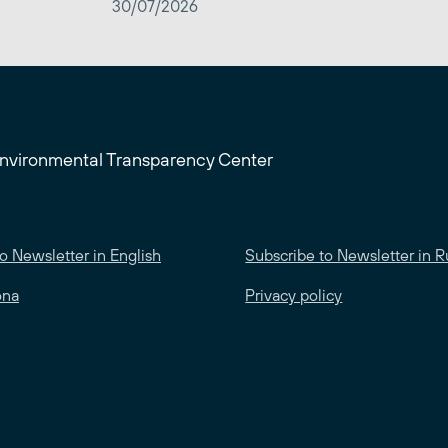
30/07/2026
Environmental Transparency Center
o Newsletter in English
Subscribe to Newsletter in R
ona
Privacy policy