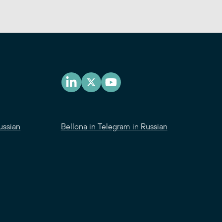
ussian
Bellona in Telegram in Russian