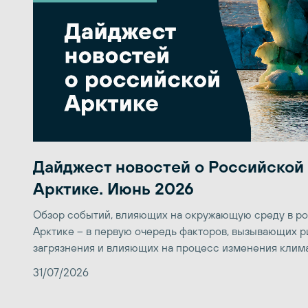
Дайджест новостей о Российской
Арктике. Июнь 2026
Обзор событий, влияющих на окружающую среду в р
Арктике – в первую очередь факторов, вызывающих р
загрязнения и влияющих на процесс изменения клим
31/07/2026