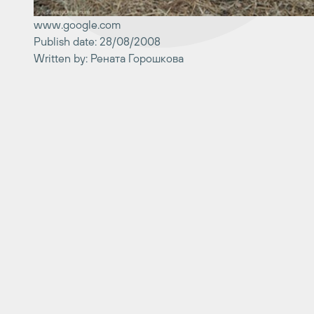
www.google.com
Publish date: 28/08/2008
Written by: Рената Горошкова