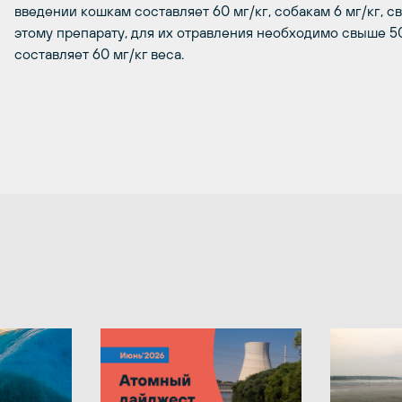
введении кошкам составляет 60 мг/кг, собакам 6 мг/кг, с
этому препарату, для их отравления необходимо свыше 50
составляет 60 мг/кг веса.