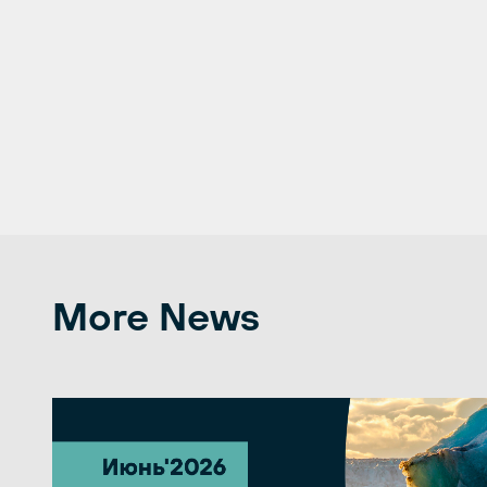
More News