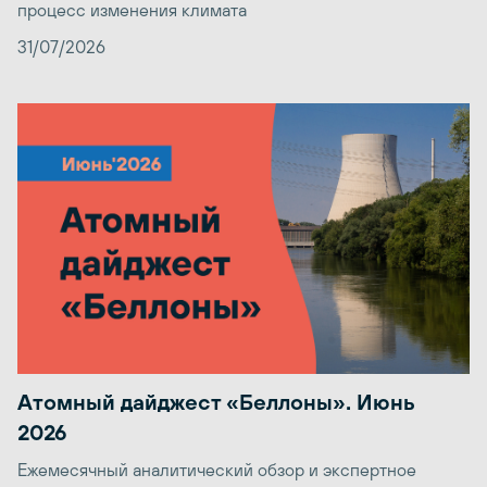
процесс изменения климата
31/07/2026
Атомный дайджест «Беллоны». Июнь
2026
Ежемесячный аналитический обзор и экспертное