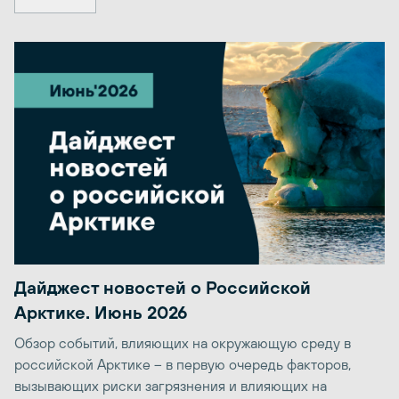
Дайджест новостей о Российской
Арктике. Июнь 2026
Обзор событий, влияющих на окружающую среду в
российской Арктике – в первую очередь факторов,
вызывающих риски загрязнения и влияющих на