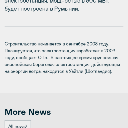
электростанция, мощностью в 600 мВт,
будет построена в Румынии.
Строительство начинается в сентябре 2008 году.
Планируется, что электростанция заработает в 2009
году, сообщает Oil.ru. В настоящее время крупнейшая
европейская береговая электростанция, действующая
на энергии ветра, находится в Уайтли (Шотландия).
More News
All news