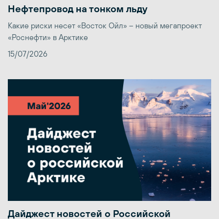
Нефтепровод на тонком льду
Какие риски несет «Восток Ойл» – новый мегапроект
«Роснефти» в Арктике
15/07/2026
Дайджест новостей о Российской