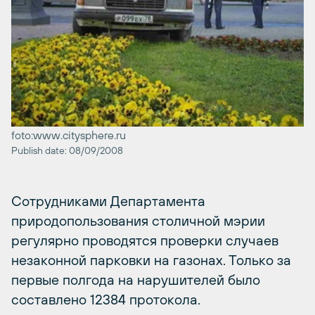
foto:www.citysphere.ru
Publish date: 08/09/2008
Сотрудниками Департамента
природопользования столичной мэрии
регулярно проводятся проверки случаев
незаконной парковки на газонах. Только за
первые полгода на нарушителей было
составлено 12384 протокола.