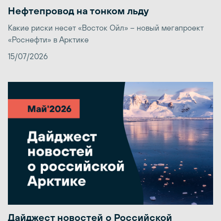
Нефтепровод на тонком льду
Какие риски несет «Восток Ойл» – новый мегапроект
«Роснефти» в Арктике
15/07/2026
Дайджест новостей о Российской