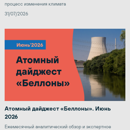
процесс изменения климата
31/07/2026
Атомный дайджест «Беллоны». Июнь
2026
Ежемесячный аналитический обзор и экспертное