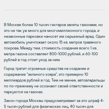
В Москве более 10 тысяч гектаров заняты газонами, но
это не так уж много для многомиллионного города, и
незаконные парковки наносят им серьезный вред. Один
автомобиль уничтожает около 15 кв. метров травяного
покрова. Между тем, стоимость создания всего 1 кв.
метра газона составляет 800-1000 рублей, и 60-100
рублей в год стоит уход за ним.
Город тратит огромные средства на создание и
содержание "зеленого ковра", это примерно 10
миллиардов рублей в год. Тем не менее, автовладельцы
по по-прежнему не осознают своей ответственности и
паркуются на газонах.
Закон города Москвы предусматривает за это штраф 4-
5 тысяч рублей для физических лиц, 40 тысяч для