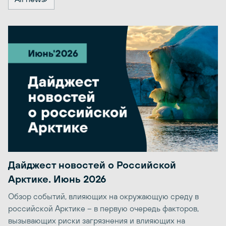
Дайджест новостей о Российской
Арктике. Июнь 2026
Обзор событий, влияющих на окружающую среду в
российской Арктике – в первую очередь факторов,
вызывающих риски загрязнения и влияющих на