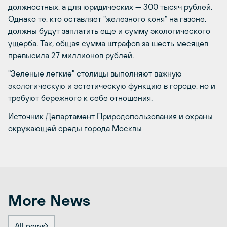
должностных, а для юридических — 300 тысяч рублей.
Однако те, кто оставляет "железного коня" на газоне,
должны будут заплатить еще и сумму экологического
ущерба. Так, общая сумма штрафов за шесть месяцев
превысила 27 миллионов рублей.
"Зеленые легкие" столицы выполняют важную
экологическую и эстетическую функцию в городе, но и
требуют бережного к себе отношения.
Источник Департамент Природопользования и охраны
окружающей среды города Москвы
More News
All news