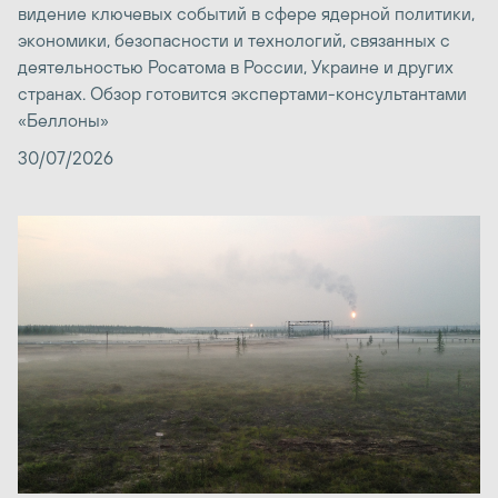
видение ключевых событий в сфере ядерной политики,
экономики, безопасности и технологий, связанных с
деятельностью Росатома в России, Украине и других
странах. Обзор готовится экспертами-консультантами
«Беллоны»
30/07/2026