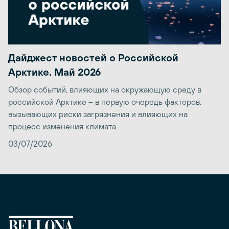
Дайджест новостей о Российской
Арктике. Май 2026
Обзор событий, влияющих на окружающую среду в
российской Арктике – в первую очередь факторов,
вызывающих риски загрязнения и влияющих на
процесс изменения климата
03/07/2026