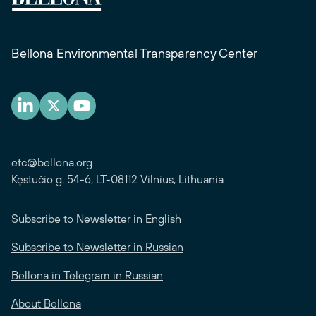
Bellona Environmental Transparency Center
etc@bellona.org
Kęstučio g. 54-6, LT-08112 Vilnius, Lithuania
Subscribe to Newsletter in English
Subscribe to Newsletter in Russian
Bellona in Telegram in Russian
About Bellona