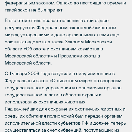
федеральным законом. Однако до настоящего времени
такой закон не был принят.
В его отсутствие правоотношения в этой сфере
регулируются Федеральным законом «О животном
мире», устаревшими и даже архаичными актами еще
союзных ведомств, а также Законом Московской
области «Об охоте и охотничьем хозяйстве в
Московской области» и Правилами охоты в
Московской области.
С 1 января 2008 года вступили в силу изменения в
Федеральный закон «О животном мире» по вопросам
государственного управления и полномочий органов
государственной власти в области охраны и
использования охотничьих животных.
Ряд важнейших для сохранения охотничьих животных и
среды их обитания полномочий был передан органам
исполнительной власти субъектов РФ и должен теперь
осуществляться за счет субвенций, поступающих из