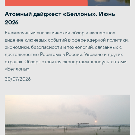
Атомный дайджест «Беллоны». Июнь
2026
Ежемесячный аналитический обзор и экспертное
видение ключевых событий в сфере ядерной политики,
экономики, безопасности и технологий, связанных с
деятельностью Росатома в России, Украине и других
странах. Обзор готовится экспертами-консультантами
«Беллоны»
30/07/2026