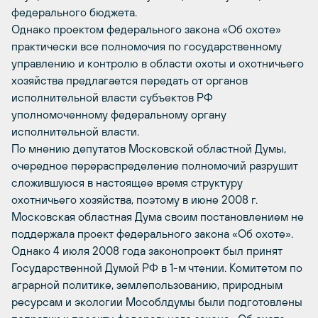
федерального бюджета.
Однако проектом федерального закона «Об охоте»
практически все полномочия по государственному
управлению и контролю в области охоты и охотничьего
хозяйства предлагается передать от органов
исполнительной власти субъектов РФ
уполномоченному федеральному органу
исполнительной власти.
По мнению депутатов Московской областной Думы,
очередное перераспределение полномочий разрушит
сложившуюся в настоящее время структуру
охотничьего хозяйства, поэтому в июне 2008 г.
Московская областная Дума своим постановлением не
поддержала проект федерального закона «Об охоте».
Однако 4 июля 2008 года законопроект был принят
Государственной Думой РФ в 1-м чтении. Комитетом по
аграрной политике, землепользованию, природным
ресурсам и экологии Мособлдумы были подготовлены