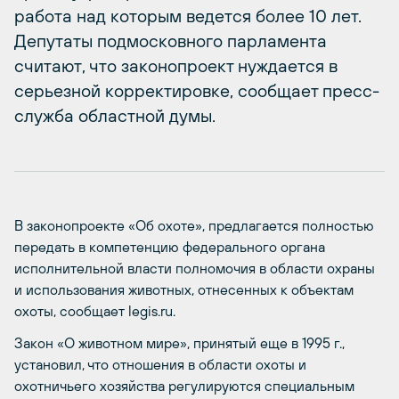
работа над которым ведется более 10 лет.
Депутаты подмосковного парламента
считают, что законопроект нуждается в
серьезной корректировке, сообщает пресс-
служба областной думы.
В законопроекте «Об охоте», предлагается полностью
передать в компетенцию федерального органа
исполнительной власти полномочия в области охраны
и использования животных, отнесенных к объектам
охоты, сообщает legis.ru.
Закон «О животном мире», принятый еще в 1995 г.,
установил, что отношения в области охоты и
охотничьего хозяйства регулируются специальным