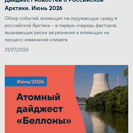
Арктике. Июнь 2026
Обзор событий, влияющих на окружающую среду в
российской Арктике – в первую очередь факторов,
вызывающих риски загрязнения и влияющих на
процесс изменения климата
31/07/2026