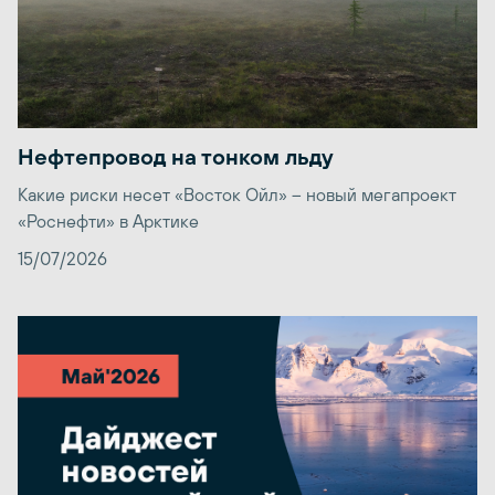
Нефтепровод на тонком льду
Какие риски несет «Восток Ойл» – новый мегапроект
«Роснефти» в Арктике
15/07/2026