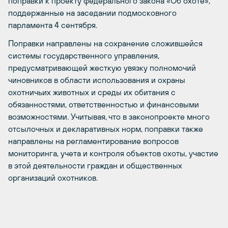
поправки к проекту федерального закона «Об охоте»,
поддержанные на заседании подмосковного
парламента 4 сентября.
Поправки направлены на сохранение сложившейся
системы государственного управления,
предусматривающей жесткую увязку полномочий
чиновников в области использования и охраны
охотничьих животных и среды их обитания с
обязанностями, ответственностью и финансовыми
возможностями. Учитывая, что в законопроекте много
отсылочных и декларативных норм, поправки также
направлены на регламентирование вопросов
мониторинга, учета и контроля объектов охоты, участие
в этой деятельности граждан и общественных
организаций охотников.