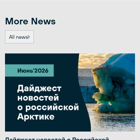
More News
All news
Дайджест новостей о Российской