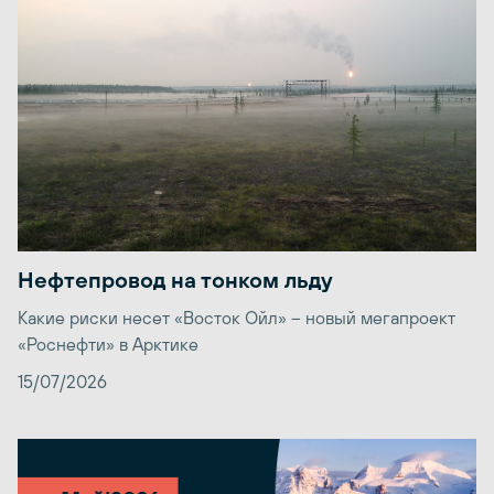
Нефтепровод на тонком льду
Какие риски несет «Восток Ойл» – новый мегапроект
«Роснефти» в Арктике
15/07/2026