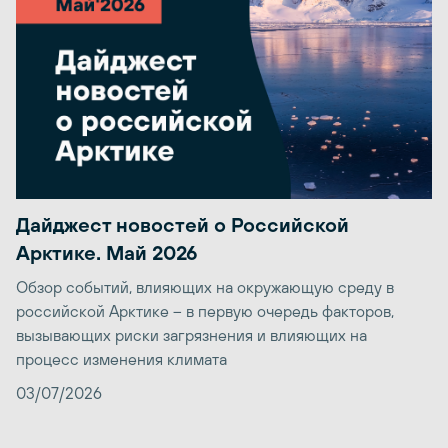
Дайджест новостей о Российской
Арктике. Май 2026
Обзор событий, влияющих на окружающую среду в
российской Арктике – в первую очередь факторов,
вызывающих риски загрязнения и влияющих на
процесс изменения климата
03/07/2026