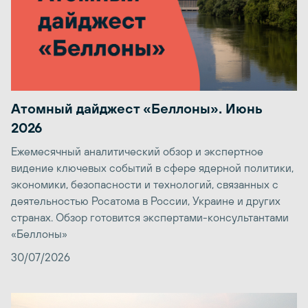
Атомный дайджест «Беллоны». Июнь
2026
Ежемесячный аналитический обзор и экспертное
видение ключевых событий в сфере ядерной политики,
экономики, безопасности и технологий, связанных с
деятельностью Росатома в России, Украине и других
странах. Обзор готовится экспертами-консультантами
«Беллоны»
30/07/2026