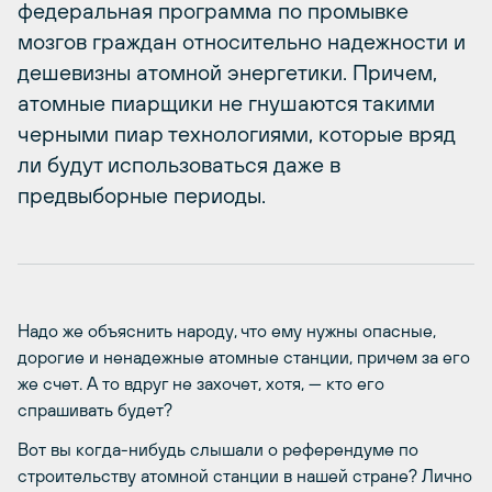
федеральная программа по промывке
мозгов граждан относительно надежности и
дешевизны атомной энергетики. Причем,
атомные пиарщики не гнушаются такими
черными пиар технологиями, которые вряд
ли будут использоваться даже в
предвыборные периоды.
Надо же объяснить народу, что ему нужны опасные,
дорогие и ненадежные атомные станции, причем за его
же счет. А то вдруг не захочет, хотя, — кто его
спрашивать будет?
Вот вы когда-нибудь слышали о референдуме по
строительству атомной станции в нашей стране? Лично