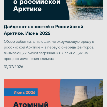
Дайджест новостей о Российской
Арктике. Июнь 2026
Обзор событий, влияющих на окружающую среду в
российской Арктике – в первую очередь факторов,
вызывающих риски загрязнения и влияющих на
процесс изменения климата
31/07/2026