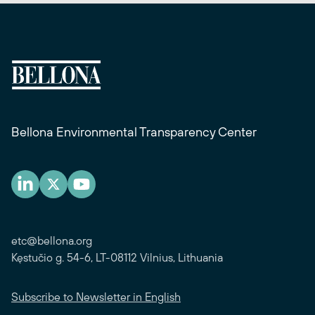
Bellona Environmental Transparency Center
etc@bellona.org
Kęstučio g. 54-6, LT-08112 Vilnius, Lithuania
Subscribe to Newsletter in English