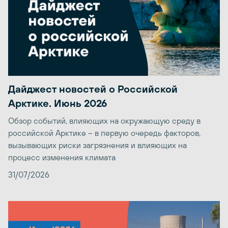
Дайджест новостей о Российской
Арктике. Июнь 2026
Обзор событий, влияющих на окружающую среду в
российской Арктике – в первую очередь факторов,
вызывающих риски загрязнения и влияющих на
процесс изменения климата
31/07/2026