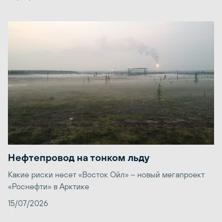
Нефтепровод на тонком льду
Какие риски несет «Восток Ойл» – новый мегапроект
«Роснефти» в Арктике
15/07/2026