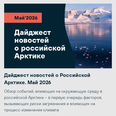
Дайджест новостей о Российской
Арктике. Май 2026
Обзор событий, влияющих на окружающую среду в
российской Арктике – в первую очередь факторов,
вызывающих риски загрязнения и влияющих на
процесс изменения климата