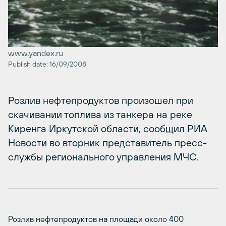
www.yandex.ru
Publish date: 16/09/2008
Розлив нефтепродуктов произошел при
скачивании топлива из танкера на реке
Киренга Иркутской области, сообщил РИА
Новости во вторник представитель пресс-
службы регионального управления МЧС.
Розлив нефтепродуктов на площади около 400