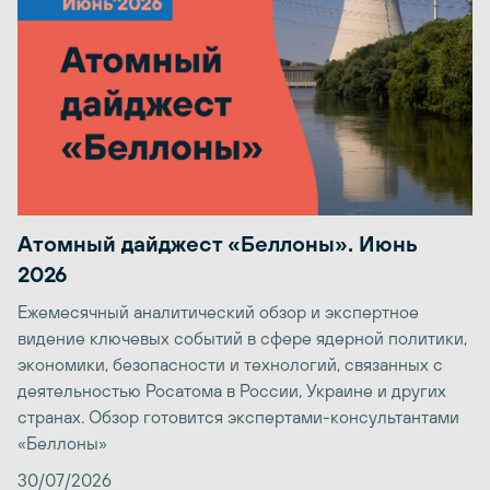
Атомный дайджест «Беллоны». Июнь
2026
Ежемесячный аналитический обзор и экспертное
видение ключевых событий в сфере ядерной политики,
экономики, безопасности и технологий, связанных с
деятельностью Росатома в России, Украине и других
странах. Обзор готовится экспертами-консультантами
«Беллоны»
30/07/2026