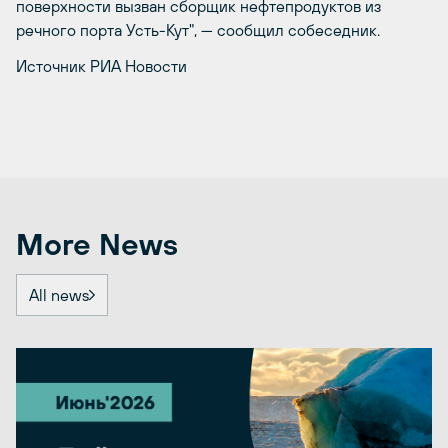
поверхности вызван сборщик нефтепродуктов из
речного порта Усть-Кут", — сообщил собеседник.
Источник РИА Новости
More News
All news