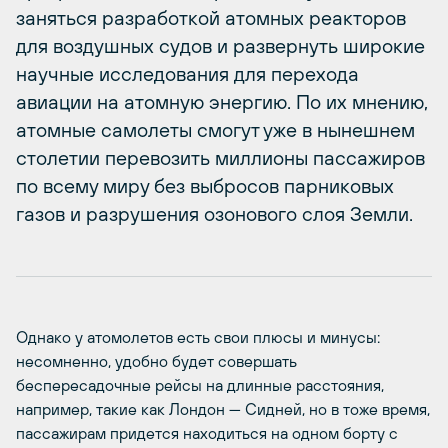
заняться разработкой атомных реакторов
для воздушных судов и развернуть широкие
научные исследования для перехода
авиации на атомную энергию. По их мнению,
атомные самолеты смогут уже в нынешнем
столетии перевозить миллионы пассажиров
по всему миру без выбросов парниковых
газов и разрушения озонового слоя Земли.
Однако у атомолетов есть свои плюсы и минусы:
несомненно, удобно будет совершать
беспересадочные рейсы на длинные расстояния,
например, такие как Лондон — Сидней, но в тоже время,
пассажирам придется находиться на одном борту с