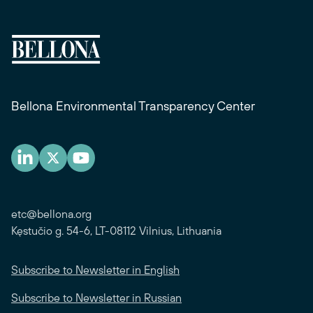
Bellona Environmental Transparency Center
etc@bellona.org
Kęstučio g. 54-6, LT-08112 Vilnius, Lithuania
Subscribe to Newsletter in English
Subscribe to Newsletter in Russian