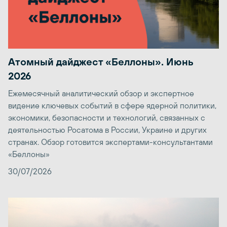
Атомный дайджест «Беллоны». Июнь
2026
Ежемесячный аналитический обзор и экспертное
видение ключевых событий в сфере ядерной политики,
экономики, безопасности и технологий, связанных с
деятельностью Росатома в России, Украине и других
странах. Обзор готовится экспертами-консультантами
«Беллоны»
30/07/2026