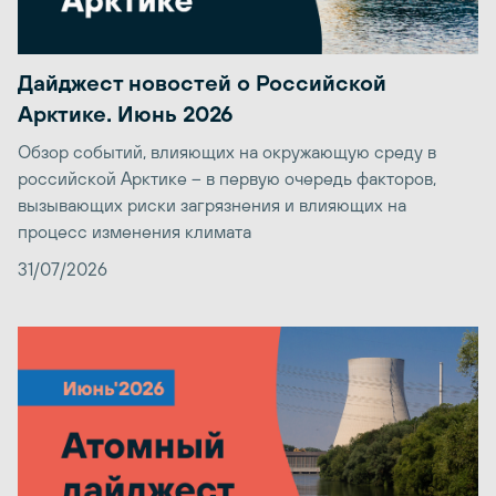
Дайджест новостей о Российской
Арктике. Июнь 2026
Обзор событий, влияющих на окружающую среду в
российской Арктике – в первую очередь факторов,
вызывающих риски загрязнения и влияющих на
процесс изменения климата
31/07/2026