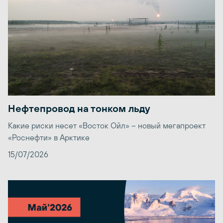
Нефтепровод на тонком льду
Какие риски несет «Восток Ойл» – новый мегапроект
«Роснефти» в Арктике
15/07/2026