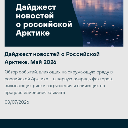
Дайджест новостей о Российской
Арктике. Май 2026
Обзор событий, влияющих на окружающую среду в
российской Арктике – в первую очередь факторов,
вызывающих риски загрязнения и влияющих на
процесс изменения климата
03/07/2026