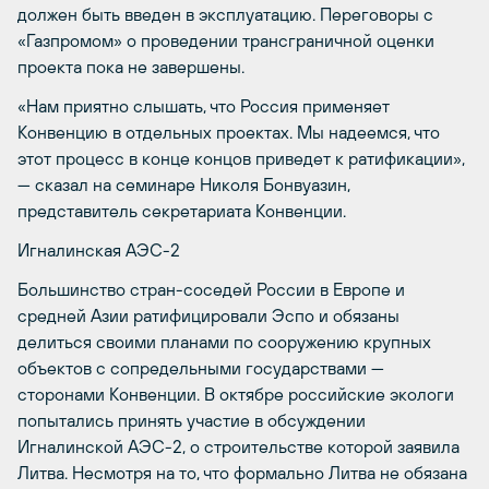
должен быть введен в эксплуатацию. Переговоры с
«Газпромом» о проведении трансграничной оценки
проекта пока не завершены.
«Нам приятно слышать, что Россия применяет
Конвенцию в отдельных проектах. Мы надеемся, что
этот процесс в конце концов приведет к ратификации»,
— сказал на семинаре Николя Бонвуазин,
представитель секретариата Конвенции.
Игналинская АЭС-2
Большинство стран-соседей России в Европе и
средней Азии ратифицировали Эспо и обязаны
делиться своими планами по сооружению крупных
объектов с сопредельными государствами —
сторонами Конвенции. В октябре российские экологи
попытались принять участие в обсуждении
Игналинской АЭС-2, о строительстве которой заявила
Литва. Несмотря на то, что формально Литва не обязана