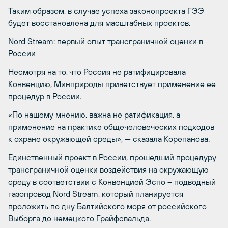
Таким образом, в случае успеха законопроекта ГЭЭ
будет восстановлена для масштабных проектов.
Nord Stream: первый опыт трансграничной оценки в
России
Несмотря на то, что Россия не ратифицировала
Конвенцию, Минприроды приветствует применение ее
процедур в России.
«По нашему мнению, важна не ратификация, а
применение на практике общечеловеческих подходов
к охране окружающей среды», — сказала Корепанова.
Единственный проект в России, прошедший процедуру
трансграничной оценки воздействия на окружающую
среду в соответствии с Конвенцией Эспо – подводный
газопровод Nord Stream, который планируется
проложить по дну Балтийского моря от российского
Выборга до немецкого Грайфсвальда.