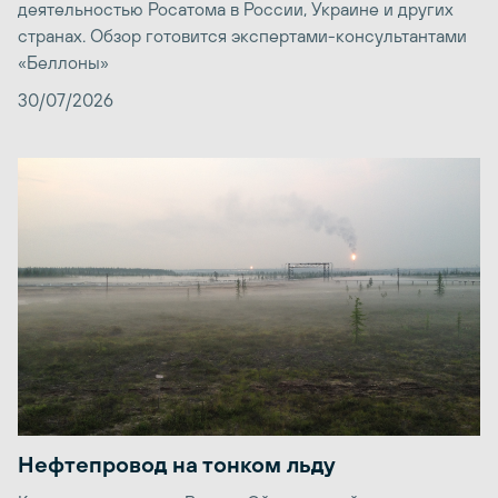
деятельностью Росатома в России, Украине и других
странах. Обзор готовится экспертами-консультантами
«Беллоны»
30/07/2026
Нефтепровод на тонком льду