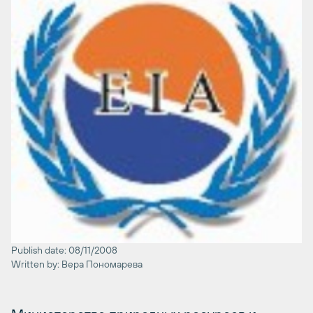
Publish date: 08/11/2008
Written by: Вера Пономарева