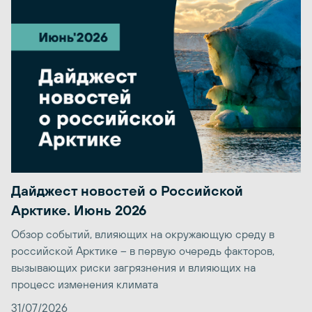
Дайджест новостей о Российской
Арктике. Июнь 2026
Обзор событий, влияющих на окружающую среду в
российской Арктике – в первую очередь факторов,
вызывающих риски загрязнения и влияющих на
процесс изменения климата
31/07/2026