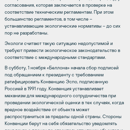
согласования, которая заключается в проверке на
соответствие техническим регламентам. При этом
большинство регламентов, в том числе –
устанавливающие экологические нормативы – до сих
пор не разработаны.
Экологи считают такую ситуацию недопустимой и
требуют привести экологическое законодательство в
соответствие с международными стандартами.
В субботу, 1 ноября «Беллона» начала сбор подписей
под обращением к президенту с требованием
ратифицировать Конвенцию Эспо, подписанную
Россией в 1991 году. Конвенция устанавливает
механизм для международного сотрудничества при
проведении экологической оценки в тех случаях, когда
вредное воздействие от объекта может
распространиться за пределы одной страны. Стороны
Конвенции берут на себя обязательство уведомлять