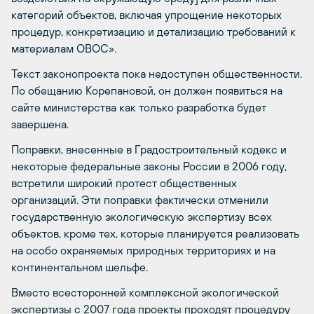
категорий объектов, включая упрощение некоторых
процедур, конкретизацию и детализацию требований к
материалам ОВОС».
Текст законопроекта пока недоступен общественности.
По обещанию Корепановой, он должен появиться на
сайте министерства как только разработка будет
завершена.
Поправки, внесенные в Градостроительный кодекс и
некоторые федеральные законы России в 2006 году,
встретили широкий протест общественных
организаций. Эти поправки фактически отменили
государственную экологическую экспертизу всех
объектов, кроме тех, которые планируется реализовать
на особо охраняемых природных территориях и на
континентальном шельфе.
Вместо всесторонней комплексной экологической
экспертизы с 2007 года проекты проходят процедуру