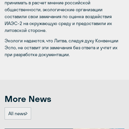
принимать в расчет мнение российской
общественности, экологические организации
составили свои замечания по оценке воздействия
ИАЭС-2 на окружающую среду и предоставили их
литовской стороне.
Экологи надеются, что Литва, следуя духу Конвенции
Эспо, не оставит эти замечания без ответа и учтет их
при разработке документации.
More News
All news