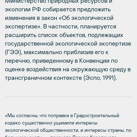
Министерство природных ресурсов и
экологии РФ собирается предложить
изменения в закон «Об экологической
экспертизе». В частности, планируется
расширить список объектов, подлежащих
государственной экологической экспертизе
(ГЭЭ), максимально приблизив его к
перечню, приведенному в Конвенции по
оценке воздействия на окружающую среду в
трансграничном контексте (Эспо, 1991).
«Мы согласны, что поправки в Градостроительный
кодекс существенно ущемили интересы
экологической общественности, и интересы страны, по