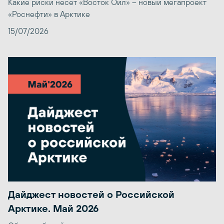
Какие риски несет «Восток Ойл» – новый мегапроект
«Роснефти» в Арктике
15/07/2026
Дайджест новостей о Российской
Арктике. Май 2026