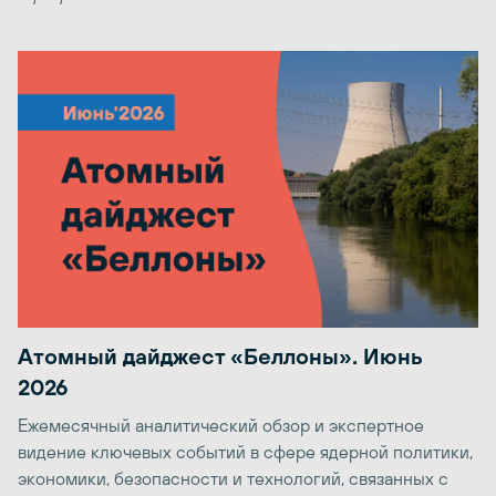
Атомный дайджест «Беллоны». Июнь
2026
Ежемесячный аналитический обзор и экспертное
видение ключевых событий в сфере ядерной политики,
экономики, безопасности и технологий, связанных с