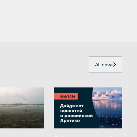
All news