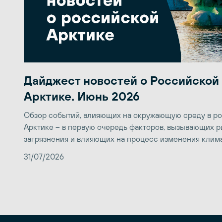
Дайджест новостей о Российской
Арктике. Июнь 2026
Обзор событий, влияющих на окружающую среду в р
Арктике – в первую очередь факторов, вызывающих р
загрязнения и влияющих на процесс изменения клим
31/07/2026