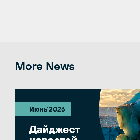
More News