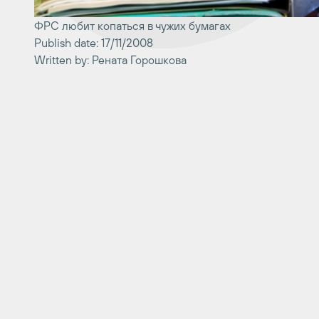
ФРС любит копаться в чужих бумагах
Publish date: 17/11/2008
Written by: Рената Горошкова