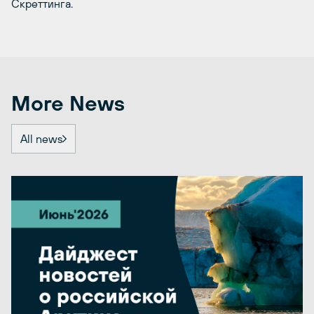
Скреттинга.
More News
All news