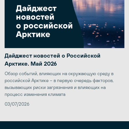
Дайджест новостей о Российской
Арктике. Май 2026
Обзор событий, влияющих на окружающую среду в
российской Арктике – в первую очередь факторов,
вызывающих риски загрязнения и влияющих на
процесс изменения климата
03/07/2026