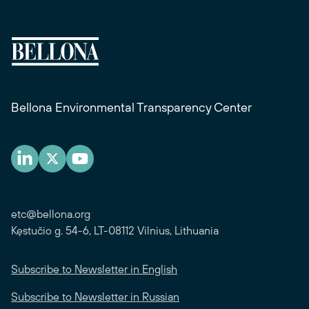
Bellona Environmental Transparency Center
etc@bellona.org
Kęstučio g. 54-6, LT-08112 Vilnius, Lithuania
Subscribe to Newsletter in English
Subscribe to Newsletter in Russian