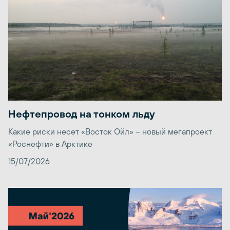
Нефтепровод на тонком льду
Какие риски несет «Восток Ойл» – новый мегапроект
«Роснефти» в Арктике
15/07/2026