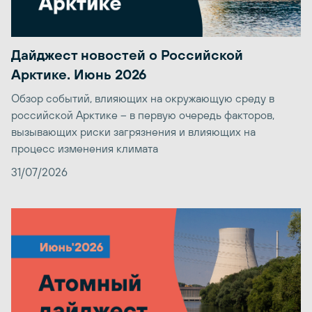
Дайджест новостей о Российской
Арктике. Июнь 2026
Обзор событий, влияющих на окружающую среду в
российской Арктике – в первую очередь факторов,
вызывающих риски загрязнения и влияющих на
процесс изменения климата
31/07/2026