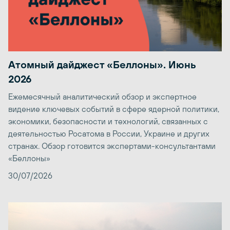
Атомный дайджест «Беллоны». Июнь
2026
Ежемесячный аналитический обзор и экспертное
видение ключевых событий в сфере ядерной политики,
экономики, безопасности и технологий, связанных с
деятельностью Росатома в России, Украине и других
странах. Обзор готовится экспертами-консультантами
«Беллоны»
30/07/2026