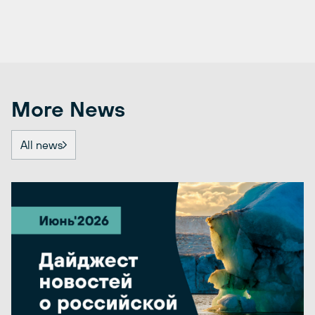
More News
All news