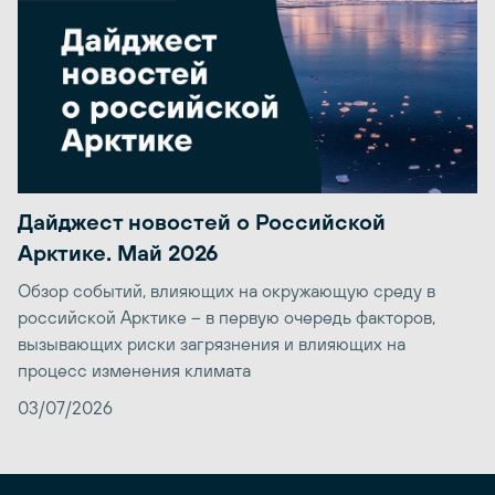
Дайджест новостей о Российской
Арктике. Май 2026
Обзор событий, влияющих на окружающую среду в
российской Арктике – в первую очередь факторов,
вызывающих риски загрязнения и влияющих на
процесс изменения климата
03/07/2026