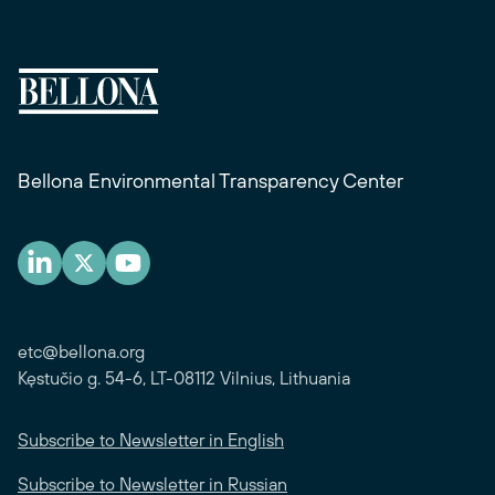
Bellona Environmental Transparency Center
etc@bellona.org
Kęstučio g. 54-6, LT-08112 Vilnius, Lithuania
Subscribe to Newsletter in English
Subscribe to Newsletter in Russian