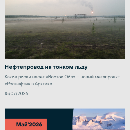
Нефтепровод на тонком льду
Какие риски несет «Восток Ойл» – новый мегапроект
«Роснефти» в Арктике
15/07/2026