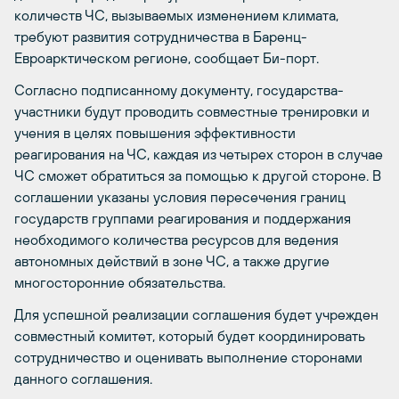
количеств ЧС, вызываемых изменением климата,
требуют развития сотрудничества в Баренц-
Евроарктическом регионе, сообщает Би-порт.
Согласно подписанному документу, государства-
участники будут проводить совместные тренировки и
учения в целях повышения эффективности
реагирования на ЧС, каждая из четырех сторон в случае
ЧС сможет обратиться за помощью к другой стороне. В
соглашении указаны условия пересечения границ
государств группами реагирования и поддержания
необходимого количества ресурсов для ведения
автономных действий в зоне ЧС, а также другие
многосторонние обязательства.
Для успешной реализации соглашения будет учрежден
совместный комитет, который будет координировать
сотрудничество и оценивать выполнение сторонами
данного соглашения.