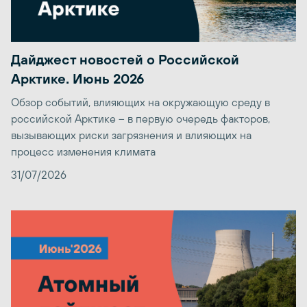
Дайджест новостей о Российской
Арктике. Июнь 2026
Обзор событий, влияющих на окружающую среду в
российской Арктике – в первую очередь факторов,
вызывающих риски загрязнения и влияющих на
процесс изменения климата
31/07/2026