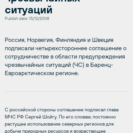
ситуаций
Publish date: 15/12/2008
Россия, Норвегия, Финляндия и Швеция
подписали четырехстороннее соглашение о
сотрудничестве в области предупреждения
чрезвычайных ситуаций (ЧС) в Баренц-
Евроарктическом регионе.
С российской стороны соглашение подписал глава
МЧС РФ Сергей Шойгу. По его словам, постоянно
растущее использование северных регионов для
добычи природных ресурсов и возрастающее