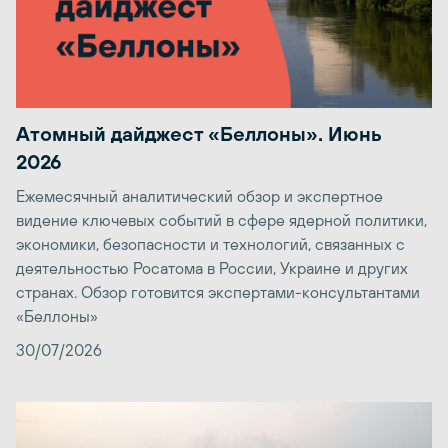
Атомный дайджест «Беллоны». Июнь
2026
Ежемесячный аналитический обзор и экспертное
видение ключевых событий в сфере ядерной политики,
экономики, безопасности и технологий, связанных с
деятельностью Росатома в России, Украине и других
странах. Обзор готовится экспертами-консультантами
«Беллоны»
30/07/2026