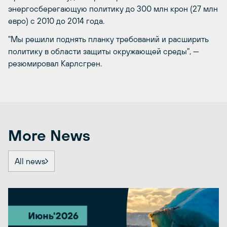
энергосберегающую политику до 300 млн крон (27 млн
евро) с 2010 до 2014 года.
"Мы решили поднять планку требований и расширить
политику в области защиты окружающей среды", —
резюмировал Карлсгрен.
More News
All news