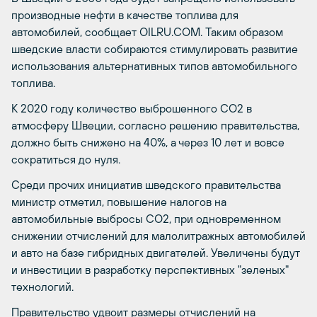
производные нефти в качестве топлива для
автомобилей, сообщает OILRU.COM. Таким образом
шведские власти собираются стимулировать развитие
использования альтернативных типов автомобильного
топлива.
К 2020 году количество выброшенного СО2 в
атмосферу Швеции, согласно решению правительства,
должно быть снижено на 40%, а через 10 лет и вовсе
сократиться до нуля.
Среди прочих инициатив шведского правительства
министр отметил, повышение налогов на
автомобильные выбросы CO2, при одновременном
снижении отчислений для малолитражных автомобилей
и авто на базе гибридных двигателей. Увеличены будут
и инвестиции в разработку перспективных "зеленых"
технологий.
Правительство удвоит размеры отчислений на