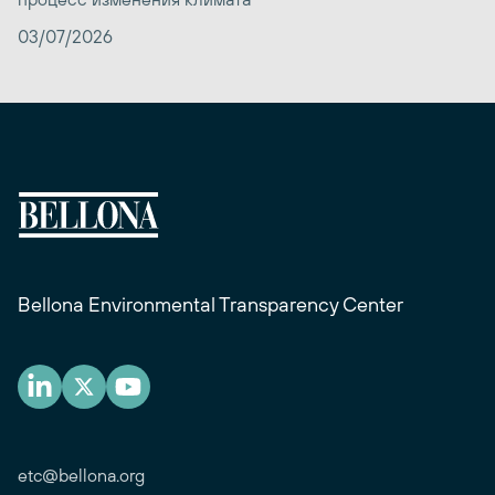
03/07/2026
Bellona Environmental Transparency Center
etc@bellona.org