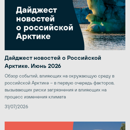
Дайджест новостей о Российской
Арктике. Июнь 2026
Обзор событий, влияющих на окружающую среду в
российской Арктике – в первую очередь факторов,
вызывающих риски загрязнения и влияющих на
процесс изменения климата
31/07/2026