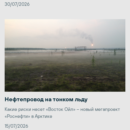
30/07/2026
Нефтепровод на тонком льду
Какие риски несет «Восток Ойл» – новый мегапроект
«Роснефти» в Арктике
15/07/2026