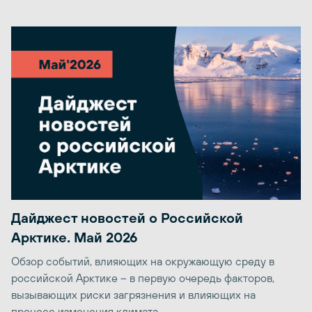
Дайджест новостей о Российской
Арктике. Май 2026
Обзор событий, влияющих на окружающую среду в
российской Арктике – в первую очередь факторов,
вызывающих риски загрязнения и влияющих на
процесс изменения климата