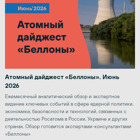
Атомный дайджест «Беллоны». Июнь
2026
Ежемесячный аналитический обзор и экспертное
видение ключевых событий в сфере ядерной политики,
экономики, безопасности и технологий, связанных с
деятельностью Росатома в России, Украине и других
странах. Обзор готовится экспертами-консультантами
«Беллоны»