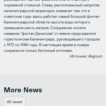
подземной стоянкой. Сквер, расположенный напротив
калининградской мореходки, знаменит тем, что в
советские годы здесь работал самый большой фонтан
Калининградской области, высота воды которого
превышала шесть метров. Сооружение носила
название "фонтан Денисова" от имени председателя
горисполкома Калининграда , руководившего городом
с 1972 по 1984 годы. В настоящее время в сквере
сохранился только бетонный котлован.
Источник: Regnum
More News
All news