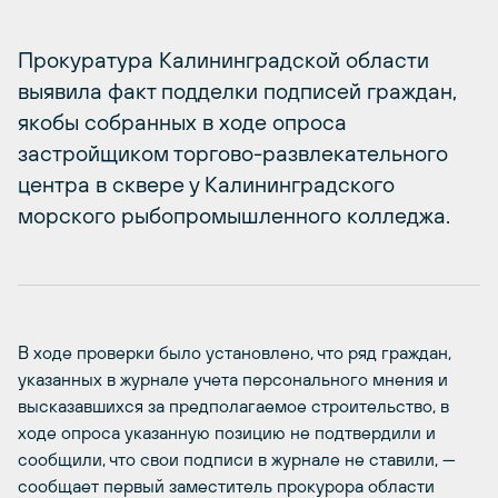
Прокуратура Калининградской области
выявила факт подделки подписей граждан,
якобы собранных в ходе опроса
застройщиком торгово-развлекательного
центра в сквере у Калининградского
морского рыбопромышленного колледжа.
В ходе проверки было установлено, что ряд граждан,
указанных в журнале учета персонального мнения и
высказавшихся за предполагаемое строительство, в
ходе опроса указанную позицию не подтвердили и
сообщили, что свои подписи в журнале не ставили, —
сообщает первый заместитель прокурора области