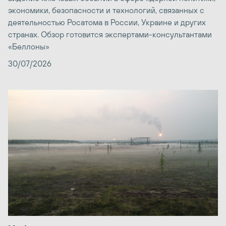
экономики, безопасности и технологий, связанных с
деятельностью Росатома в России, Украине и других
странах. Обзор готовится экспертами-консультантами
«Беллоны»
30/07/2026