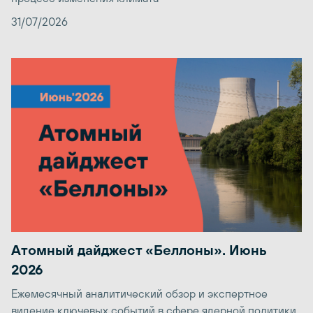
31/07/2026
Атомный дайджест «Беллоны». Июнь
2026
Ежемесячный аналитический обзор и экспертное
видение ключевых событий в сфере ядерной политики,