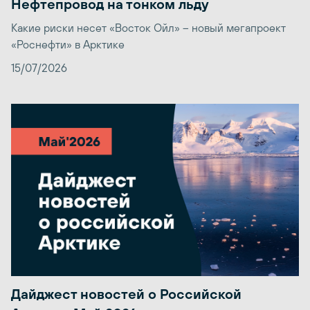
Нефтепровод на тонком льду
Какие риски несет «Восток Ойл» – новый мегапроект
«Роснефти» в Арктике
15/07/2026
Дайджест новостей о Российской