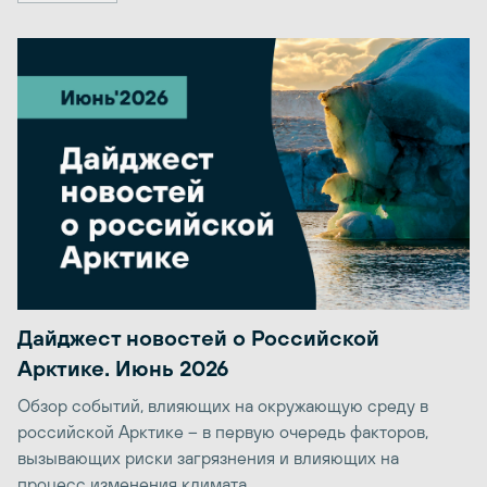
Дайджест новостей о Российской
Арктике. Июнь 2026
Обзор событий, влияющих на окружающую среду в
российской Арктике – в первую очередь факторов,
вызывающих риски загрязнения и влияющих на
процесс изменения климата