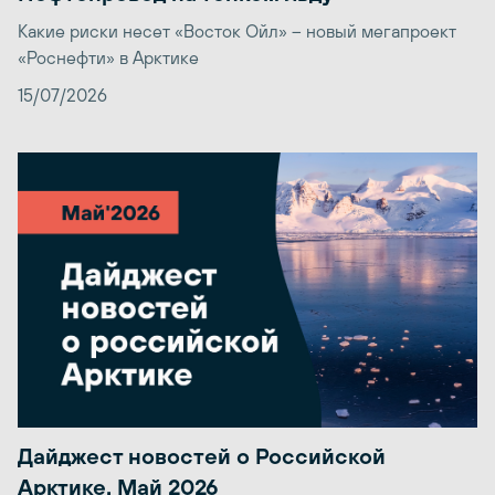
Какие риски несет «Восток Ойл» – новый мегапроект
«Роснефти» в Арктике
15/07/2026
Дайджест новостей о Российской
Арктике. Май 2026