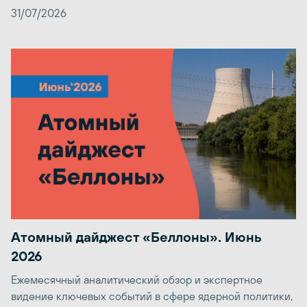
31/07/2026
Атомный дайджест «Беллоны». Июнь
2026
Ежемесячный аналитический обзор и экспертное
видение ключевых событий в сфере ядерной политики,