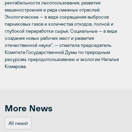
рентабельности лесопользования, развития
машиностроения и ряда смежных отраслей.
Экологические — в виде сокращения выбросов
парниковых газов и количества отходов, полной и
глубокой переработки сырья. Социальные — в виде
создания новых рабочих мест и развития
отечественной науки", — отметила председатель
Комитета Государственной Думы по природным
ресурсам, природопользованию и экологии Наталья
Комарова.
More News
All news