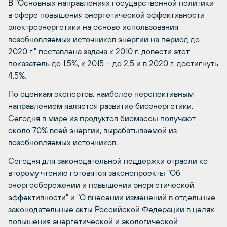
В "Основных направлениях государственной политики
в сфере повышения энергетической эффективности
электроэнергетики на основе использования
возобновляемых источников энергии на период до
2020 г." поставлена задача к 2010 г. довести этот
показатель до 1,5%, к 2015 – до 2,5 и в 2020 г. достигнуть
4,5%.
По оценкам экспертов, наиболее перспективным
направлением является развитие биоэнергетики.
Сегодня в мире из продуктов биомассы получают
около 70% всей энергии, вырабатываемой из
возобновляемых источников.
Сегодня для законодательной поддержки отрасли ко
второму чтению готовятся законопроекты "Об
энергосбережении и повышении энергетической
эффективности" и "О внесении изменений в отдельные
законодательные акты Российской Федерации в целях
повышения энергетической и экологической