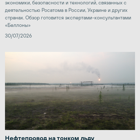
экономики, безопасности и технологий, связанных с
деятельностью Росатома в России, Украине и других
странах. Обзор готовится экспертами-консультантами
«Беллоны»
30/07/2026
Нефтепровод на тонком льду