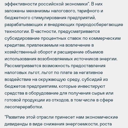
эффективности российской экономики". В них
заложены механизмы налогового, тарифного и
бюджетного стимулирования предприятий,
разрабатывающих и внедряющих природосберегающие
технологии. В частности, предусматривается
субсидирование процентных ставок по коммерческим
кредитам, привлекаемым на вовлечение в
хозяйственный оборот и расширение объемов
использования возобновляемых источников энергии.
Рассматривается возможность предоставления
налоговых льгот, льгот по плате за негативное
воздействие на окружающую среду, субсидий из
бюджетов предприятиям, которые инвестируют
средства в оборудование для получения сырья или
готовой продукции из отходов, в том числе в сфере
лесопереработки.
"Развитие этой отрасли принесет нам экономические
дивиденды в виде снижения энергоемкости, роста