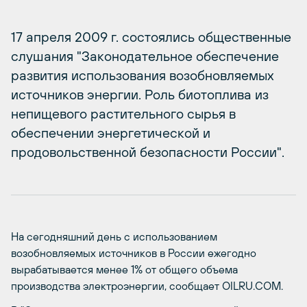
17 апреля 2009 г. состоялись общественные
слушания "Законодательное обеспечение
развития использования возобновляемых
источников энергии. Роль биотоплива из
непищевого растительного сырья в
обеспечении энергетической и
продовольственной безопасности России".
На сегодняшний день с использованием
возобновляемых источников в России ежегодно
вырабатывается менее 1% от общего объема
производства электроэнергии, сообщает OILRU.COM.