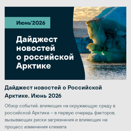
Дайджест новостей о Российской
Арктике. Июнь 2026
Обзор событий, влияющих на окружающую среду в
российской Арктике – в первую очередь факторов,
вызывающих риски загрязнения и влияющих на
процесс изменения климата