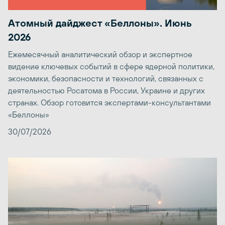
Атомный дайджест «Беллоны». Июнь
2026
Ежемесячный аналитический обзор и экспертное
видение ключевых событий в сфере ядерной политики,
экономики, безопасности и технологий, связанных с
деятельностью Росатома в России, Украине и других
странах. Обзор готовится экспертами-консультантами
«Беллоны»
30/07/2026