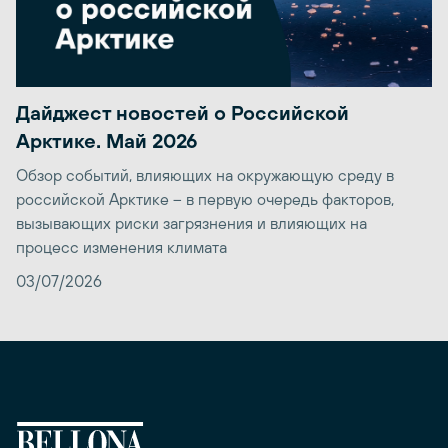
Дайджест новостей о Российской
Арктике. Май 2026
Обзор событий, влияющих на окружающую среду в
российской Арктике – в первую очередь факторов,
вызывающих риски загрязнения и влияющих на
процесс изменения климата
03/07/2026