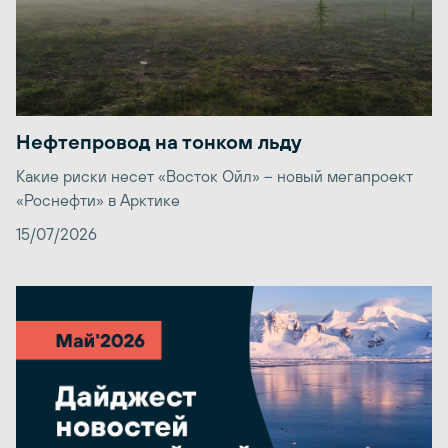
Нефтепровод на тонком льду
Какие риски несет «Восток Ойл» – новый мегапроект
«Роснефти» в Арктике
15/07/2026