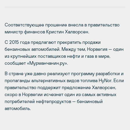
Соответствующее прошение внесла в правительство
министр финансов Кристин Халворсен.
С 2015 года предлагают прекратить продажи
бензиновых автомобилей. Между тем, Норвегия — один
из крупнейших поставщиков нефти и газа в мире,
сообщает «Мурманчанин.ру».
В стране уже давно реализуют программу разработки и
пропаганды альтернативных видов топлива HyNor. Если
правительство поддержит предложение Халворсен,
скоро в Норвегии исчезнет один из самых активных
потребителей нефтепродуктов — бензиновый
автомобиль.