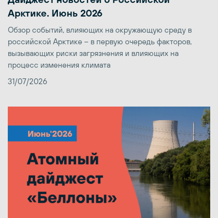
Арктике. Июнь 2026
Обзор событий, влияющих на окружающую среду в
российской Арктике – в первую очередь факторов,
вызывающих риски загрязнения и влияющих на
процесс изменения климата
31/07/2026