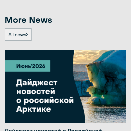
More News
All news
Дайджест новостей о Российской