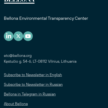
Bellona Environmental Transparency Center
etc@bellona.org
Kęstučio g. 54-6, LT-08112 Vilnius, Lithuania
Subscribe to Newsletter in English
Subscribe to Newsletter in Russian
Bellona in Telegram in Russian
About Bellona