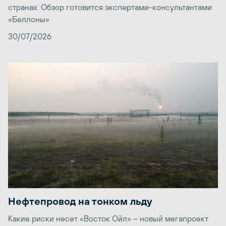
странах. Обзор готовится экспертами-консультантами
«Беллоны»
30/07/2026
Нефтепровод на тонком льду
Какие риски несет «Восток Ойл» – новый мегапроект