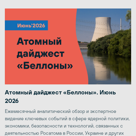
Атомный дайджест «Беллоны». Июнь
2026
Ежемесячный аналитический обзор и экспертное
видение ключевых событий в сфере ядерной политики,
экономики, безопасности и технологий, связанных с
деятельностью Росатома в России, Украине и других