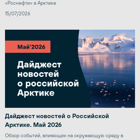
«Роснефти» в Арктике
15/07/2026
Дайджест новостей о Российской
Арктике. Май 2026
Обзор событий, влияющих на окружающую среду в