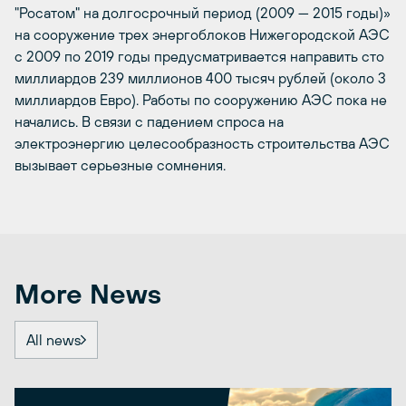
"Росатом" на долгосрочный период (2009 — 2015 годы)»
на сооружение трех энергоблоков Нижегородской АЭС
с 2009 по 2019 годы предусматривается направить сто
миллиардов 239 миллионов 400 тысяч рублей (около 3
миллиардов Евро). Работы по сооружению АЭС пока не
начались. В связи с падением спроса на
электроэнергию целесообразность строительства АЭС
вызывает серьезные сомнения.
More News
All news