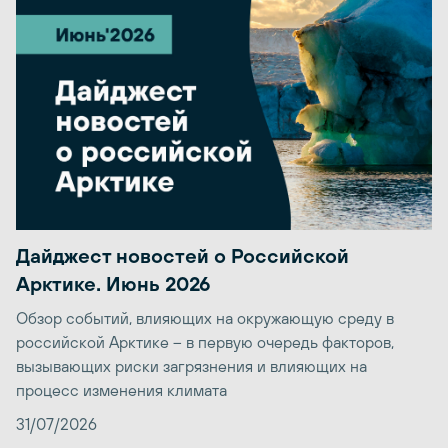
Дайджест новостей о Российской
Арктике. Июнь 2026
Обзор событий, влияющих на окружающую среду в
российской Арктике – в первую очередь факторов,
вызывающих риски загрязнения и влияющих на
процесс изменения климата
31/07/2026