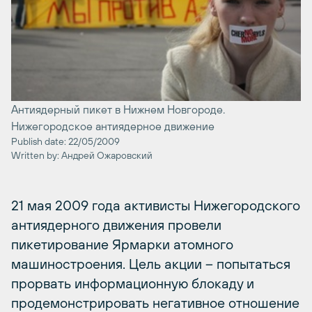
Антиядерный пикет в Нижнем Новгороде.
Нижегородское антиядерное движение
Publish date: 22/05/2009
Written by: Андрей Ожаровский
21 мая 2009 года активисты Нижегородского
антиядерного движения провели
пикетирование Ярмарки атомного
машиностроения. Цель акции – попытаться
прорвать информационную блокаду и
продемонстрировать негативное отношение