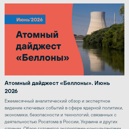
Атомный дайджест «Беллоны». Июнь
2026
Ежемесячный аналитический обзор и экспертное
видение ключевых событий в сфере ядерной политики,
экономики, безопасности и технологий, связанных с
деятельностью Росатома в России, Украине и других
странах. Обзор готовится экспертами-консультантами