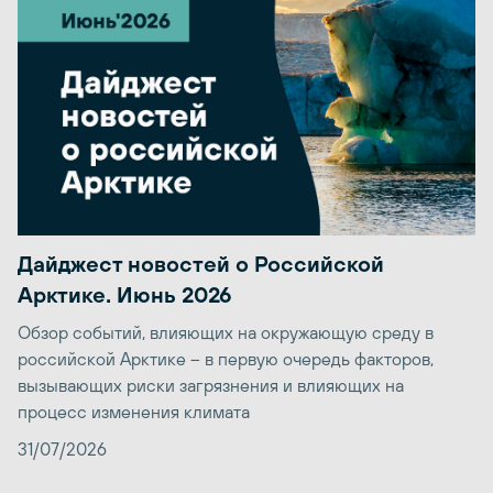
Дайджест новостей о Российской
Арктике. Июнь 2026
Обзор событий, влияющих на окружающую среду в
российской Арктике – в первую очередь факторов,
вызывающих риски загрязнения и влияющих на
процесс изменения климата
31/07/2026