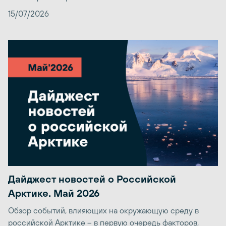
15/07/2026
Дайджест новостей о Российской
Арктике. Май 2026
Обзор событий, влияющих на окружающую среду в
российской Арктике – в первую очередь факторов,