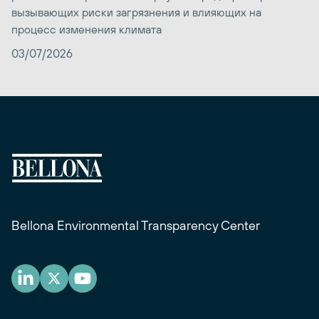
вызывающих риски загрязнения и влияющих на
процесс изменения климата
03/07/2026
Bellona Environmental Transparency Center