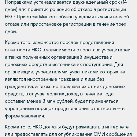
Поправками устанавливается двухнедельный срок (14
дней) для принятия решения об отказе в регистрации
НКО. При этом Минюст обязан уведомить заявителя об
отказе или приостановке регистрации в течение трех
дней.
Кроме того, изменяется порядок представления
отчетности НКО в зависимости от состава учредителей,
а также полученных организацией имущества и
денежных средств и источника их поступления. Для
организаций, учредителями, участниками которых не
являются иностранные граждане и лица без
гражданства, а также не получавших от них денежных
средств, в случае, если их доход в течение года
составил менее 3 млн рублей, будет применяться
упрощенный порядок представления отчетности — в
форме заявления.
Кроме того, НКО должны будут размещать в интернете
или предоставлять для опубликования СМИ сообщения