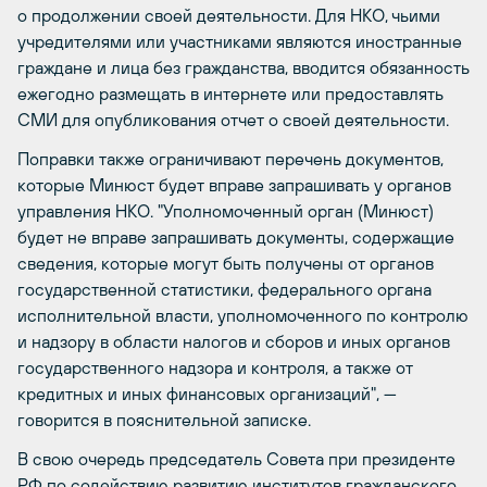
о продолжении своей деятельности. Для НКО, чьими
учредителями или участниками являются иностранные
граждане и лица без гражданства, вводится обязанность
ежегодно размещать в интернете или предоставлять
СМИ для опубликования отчет о своей деятельности.
Поправки также ограничивают перечень документов,
которые Минюст будет вправе запрашивать у органов
управления НКО. "Уполномоченный орган (Минюст)
будет не вправе запрашивать документы, содержащие
сведения, которые могут быть получены от органов
государственной статистики, федерального органа
исполнительной власти, уполномоченного по контролю
и надзору в области налогов и сборов и иных органов
государственного надзора и контроля, а также от
кредитных и иных финансовых организаций", —
говорится в пояснительной записке.
В свою очередь председатель Совета при президенте
РФ по содействию развитию институтов гражданского