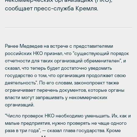
сообщает пресс-служба Кремля.
Ранее Медведев на встрече с представителями
российских НКО признал, что "существующий порядок
отчетности для таких организаций обременителен", и
сказал, что теперь будет достаточно уведомить
государство о том, что организация продолжает свою
деятельность". По его словам, законопроект также
ограничивает перечень документов, которые органы
власти могут запрашивать у некоммерческих
организаций.
"Число проверок НКО необходимо уменьшить. Их, как и
малые предприятия, нужно проверять не чаще одного
раза в три года", — сказал глава государства. Кроме