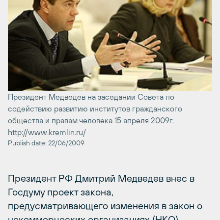
Президент Медведев на заседании Совета по
содействию развитию институтов гражданского
общества и правам человека 15 апреля 2009г.
http://www.kremlin.ru/
Publish date: 22/06/2009
Президент РФ Дмитрий Медведев внес в
Госдуму проект закона,
предусматривающего изменения в закон о
некоммерческих организациях (НКО),