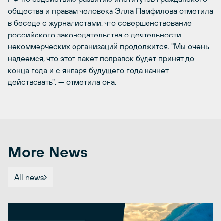
общества и правам человека Элла Памфилова отметила
в беседе с журналистами, что совершенствование
российского законодательства о деятельности
некоммерческих организаций продолжится. "Мы очень
надеемся, что этот пакет поправок будет принят до
конца года и с января будущего года начнет
действовать", — отметила она.
More News
All news