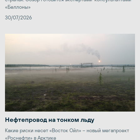
«Беллоны»
30/07/2026
Нефтепровод на тонком льду
Какие риски несет «Восток Ойл» – новый мегапроект
«Роснефти» в Арктике