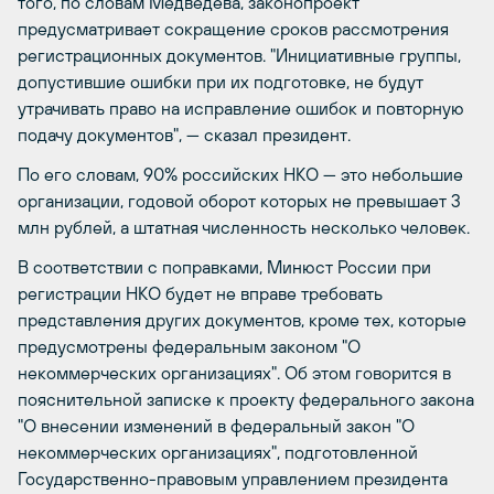
того, по словам Медведева, законопроект
предусматривает сокращение сроков рассмотрения
регистрационных документов. "Инициативные группы,
допустившие ошибки при их подготовке, не будут
утрачивать право на исправление ошибок и повторную
подачу документов", — сказал президент.
По его словам, 90% российских НКО — это небольшие
организации, годовой оборот которых не превышает 3
млн рублей, а штатная численность несколько человек.
В соответствии с поправками, Минюст России при
регистрации НКО будет не вправе требовать
представления других документов, кроме тех, которые
предусмотрены федеральным законом "О
некоммерческих организациях". Об этом говорится в
пояснительной записке к проекту федерального закона
"О внесении изменений в федеральный закон "О
некоммерческих организациях", подготовленной
Государственно-правовым управлением президента