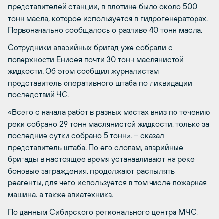
представителей станции, в плотине было около 500
тонн масла, которое используется в гидрогенераторах.
Первоначально сообщалось о разливе 40 тонн масла.
Сотрудники аварийных бригад уже собрали с
поверхности Енисея почти 30 тонн маслянистой
жидкости. Об этом сообщил журналистам
представитель оперативного штаба по ликвидации
последствий ЧС.
«Всего с начала работ в разных местах вниз по течению
реки собрано 29 тонн маслянистой жидкости, только за
последние сутки собрано 5 тонн», – сказал
представитель штаба. По его словам, аварийные
бригады в настоящее время устанавливают на реке
боновые заграждения, продолжают распылять
реагенты, для чего используется в том числе пожарная
машина, а также авиатехника.
По данным Сибирского регионального центра МЧС,