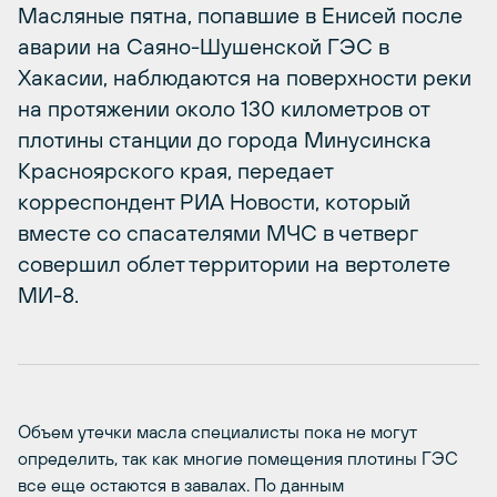
Масляные пятна, попавшие в Енисей после
аварии на Саяно-Шушенской ГЭС в
Хакасии, наблюдаются на поверхности реки
на протяжении около 130 километров от
плотины станции до города Минусинска
Красноярского края, передает
корреспондент РИА Новости, который
вместе со спасателями МЧС в четверг
совершил облет территории на вертолете
МИ-8.
Объем утечки масла специалисты пока не могут
определить, так как многие помещения плотины ГЭС
все еще остаются в завалах. По данным