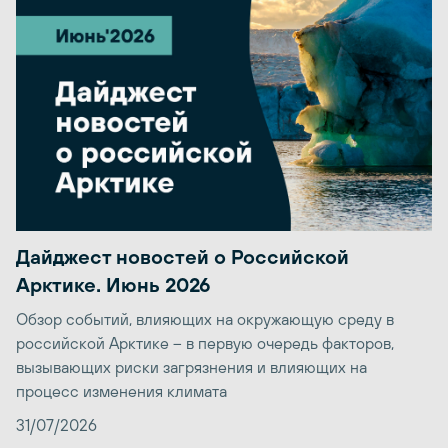
Дайджест новостей о Российской
Арктике. Июнь 2026
Обзор событий, влияющих на окружающую среду в
российской Арктике – в первую очередь факторов,
вызывающих риски загрязнения и влияющих на
процесс изменения климата
31/07/2026