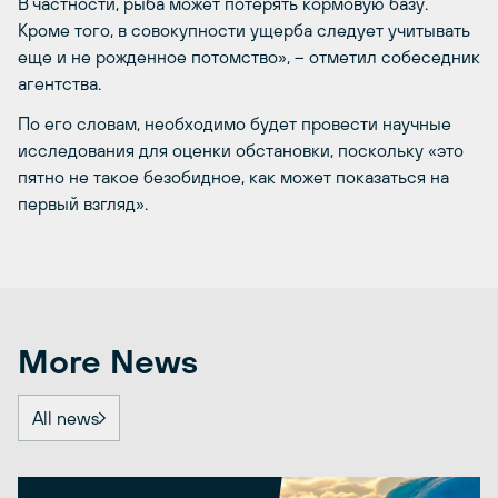
В частности, рыба может потерять кормовую базу.
Кроме того, в совокупности ущерба следует учитывать
еще и не рожденное потомство», – отметил собеседник
агентства.
По его словам, необходимо будет провести научные
исследования для оценки обстановки, поскольку «это
пятно не такое безобидное, как может показаться на
первый взгляд».
More News
All news