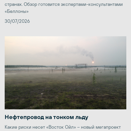
странах. Обзор готовится экспертами-консультантами
«Беллоны»
30/07/2026
Нефтепровод на тонком льду
Какие риски несет «Восток Ойл» – новый мегапроект