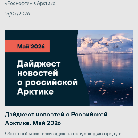
«Роснефти» в Арктике
15/07/2026
Дайджест новостей о Российской
Арктике. Май 2026
Обзор событий, влияющих на окружающую среду в