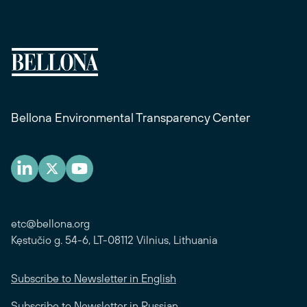
Bellona Environmental Transparency Center
etc@bellona.org
Kęstučio g. 54-6, LT-08112 Vilnius, Lithuania
Subscribe to Newsletter in English
Subscribe to Newsletter in Russian