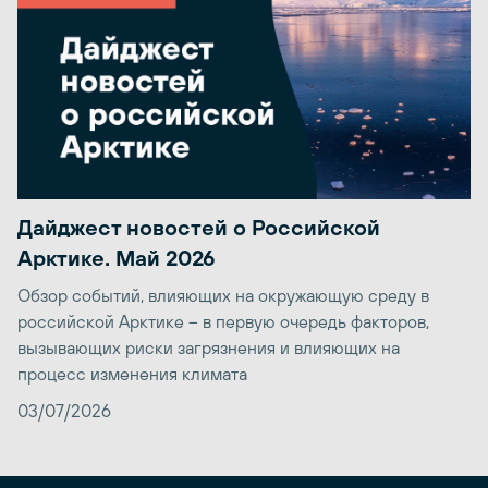
Дайджест новостей о Российской
Арктике. Май 2026
Обзор событий, влияющих на окружающую среду в
российской Арктике – в первую очередь факторов,
вызывающих риски загрязнения и влияющих на
процесс изменения климата
03/07/2026