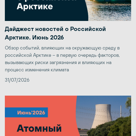
Дайджест новостей о Российской
Арктике. Июнь 2026
Обзор событий, влияющих на окружающую среду в
российской Арктике – в первую очередь факторов,
вызывающих риски загрязнения и влияющих на
процесс изменения климата
31/07/2026