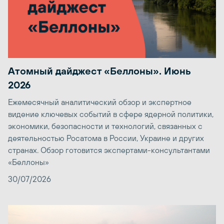
Атомный дайджест «Беллоны». Июнь
2026
Ежемесячный аналитический обзор и экспертное
видение ключевых событий в сфере ядерной политики,
экономики, безопасности и технологий, связанных с
деятельностью Росатома в России, Украине и других
странах. Обзор готовится экспертами-консультантами
«Беллоны»
30/07/2026