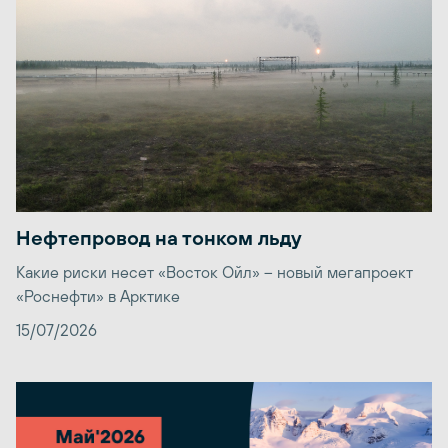
Нефтепровод на тонком льду
Какие риски несет «Восток Ойл» – новый мегапроект
«Роснефти» в Арктике
15/07/2026