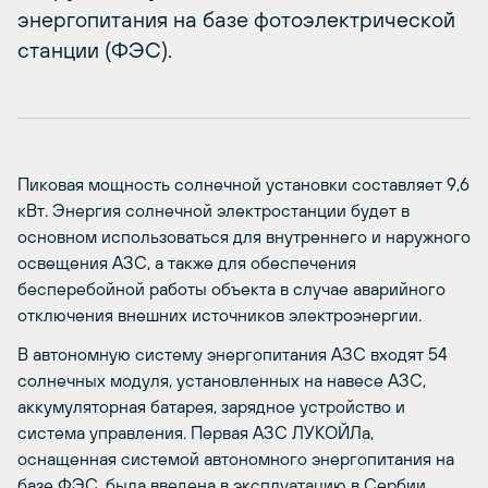
энергопитания на базе фотоэлектрической
станции (ФЭС).
Пиковая мощность солнечной установки составляет 9,6
кВт. Энергия солнечной электростанции будет в
основном использоваться для внутреннего и наружного
освещения АЗС, а также для обеспечения
бесперебойной работы объекта в случае аварийного
отключения внешних источников электроэнергии.
В автономную систему энергопитания АЗС входят 54
солнечных модуля, установленных на навесе АЗС,
аккумуляторная батарея, зарядное устройство и
система управления. Первая АЗС ЛУКОЙЛа,
оснащенная системой автономного энергопитания на
базе ФЭС, была введена в эксплуатацию в Сербии,