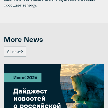
сообщает aenergy.
More News
All news