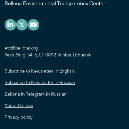
Bellona Environmental Transparency Center
etc@bellona.org
Kęstučio g. 54-6, LT-08112 Vilnius, Lithuania
Subscribe to Newsletter in English
Subscribe to Newsletter in Russian
Bellona in Telegram in Russian
About Bellona
Privacy policy