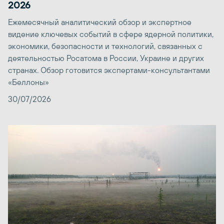
2026
Ежемесячный аналитический обзор и экспертное
видение ключевых событий в сфере ядерной политики,
экономики, безопасности и технологий, связанных с
деятельностью Росатома в России, Украине и других
странах. Обзор готовится экспертами-консультантами
«Беллоны»
30/07/2026