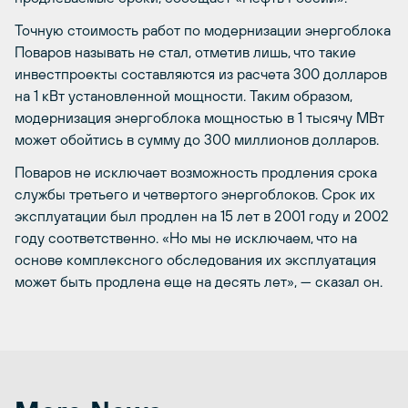
Точную стоимость работ по модернизации энергоблока
Поваров называть не стал, отметив лишь, что такие
инвестпроекты составляются из расчета 300 долларов
на 1 кВт установленной мощности. Таким образом,
модернизация энергоблока мощностью в 1 тысячу МВт
может обойтись в сумму до 300 миллионов долларов.
Поваров не исключает возможность продления срока
службы третьего и четвертого энергоблоков. Срок их
эксплуатации был продлен на 15 лет в 2001 году и 2002
году соответственно. «Но мы не исключаем, что на
основе комплексного обследования их эксплуатация
может быть продлена еще на десять лет», — сказал он.