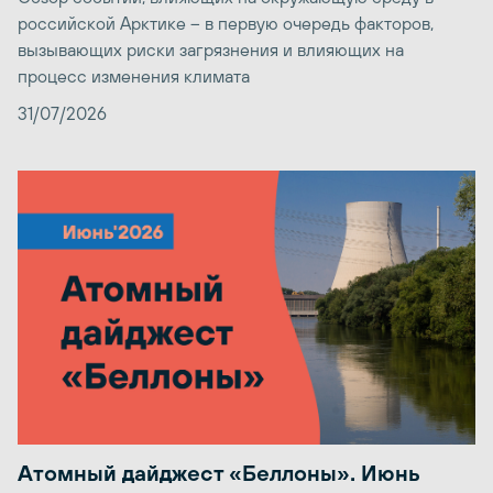
российской Арктике – в первую очередь факторов,
вызывающих риски загрязнения и влияющих на
процесс изменения климата
31/07/2026
Атомный дайджест «Беллоны». Июнь