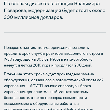
По словам директора станции Владимира
Поварова, модернизация будет стоить около
300 миллионов долларов.
Поваров отметил, что модернизация позволить
продлить срок службы реактора, введенного в строй в
1980 году, еще на 30 лет. Работы на энергоблоке
начнутся летом 2010 года и продлятся 200 дней.
В течение этого срока будет произведена замена
оборудования, связанного с автоматической системой
управления — АСУТП, замена аппаратуры блока
управления, дополнительный монтаж системы
безопасности, а также проверка возможности
незаменяемого оборудования работать в
продлеваемые сроки, сообщает «Нефть России».