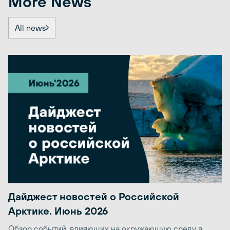
More News
All news
Дайджест новостей о Российской
Арктике. Июнь 2026
Обзор событий, влияющих на окружающую среду в