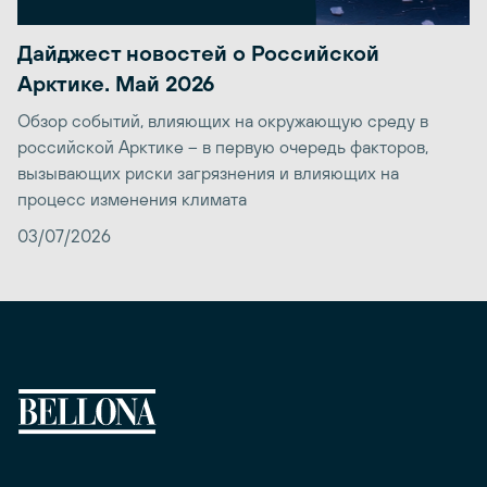
Дайджест новостей о Российской
Арктике. Май 2026
Обзор событий, влияющих на окружающую среду в
российской Арктике – в первую очередь факторов,
вызывающих риски загрязнения и влияющих на
процесс изменения климата
03/07/2026