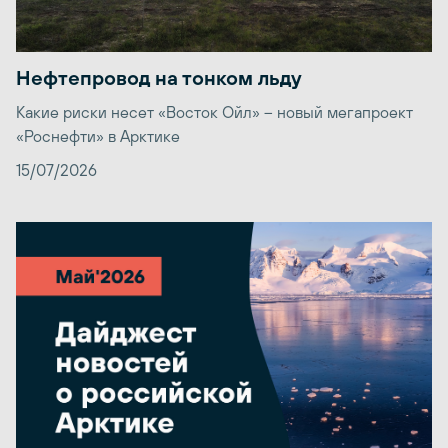
Нефтепровод на тонком льду
Какие риски несет «Восток Ойл» – новый мегапроект
«Роснефти» в Арктике
15/07/2026