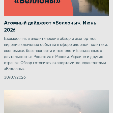
Атомный дайджест «Беллоны». Июнь
2026
Ежемесячный аналитический обзор и экспертное
видение ключевых событий в сфере ядерной политики,
экономики, безопасности и технологий, связанных с
деятельностью Росатома в России, Украине и других
странах. Обзор готовится экспертами-консультантами
«Беллоны»
30/07/2026