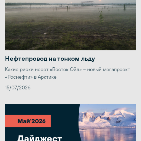
Нефтепровод на тонком льду
Какие риски несет «Восток Ойл» – новый мегапроект
«Роснефти» в Арктике
15/07/2026