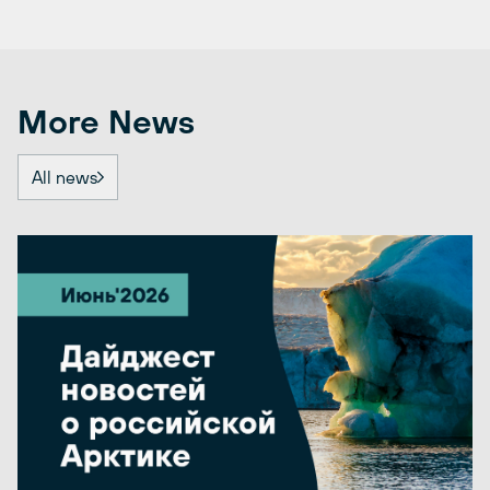
More News
All news