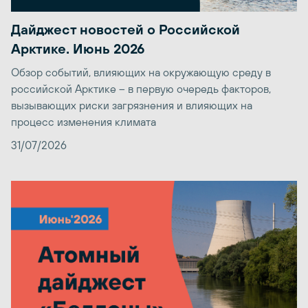
Дайджест новостей о Российской
Арктике. Июнь 2026
Обзор событий, влияющих на окружающую среду в
российской Арктике – в первую очередь факторов,
вызывающих риски загрязнения и влияющих на
процесс изменения климата
31/07/2026