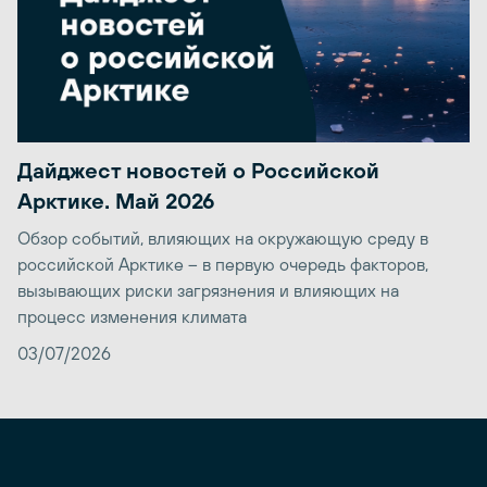
Дайджест новостей о Российской
Арктике. Май 2026
Обзор событий, влияющих на окружающую среду в
российской Арктике – в первую очередь факторов,
вызывающих риски загрязнения и влияющих на
процесс изменения климата
03/07/2026