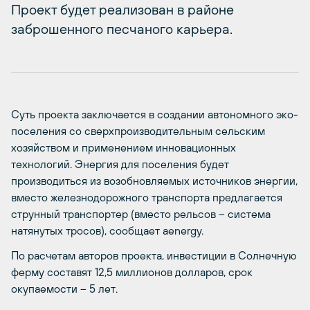
Проект будет реализован в районе
заброшенного песчаного карьера.
Суть проекта заключается в создании автономного эко-
поселения со сверхпроизводительным сельским
хозяйством и применением инновационных
технологий. Энергия для поселения будет
производиться из возобновляемых источников энергии,
вместо железнодорожного транспорта предлагается
струнный транспортер (вместо рельсов – система
натянутых тросов), сообщает aenergy.
По расчетам авторов проекта, инвестиции в Солнечную
ферму составят 12,5 миллионов долларов, срок
окупаемости – 5 лет.