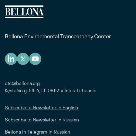
Bellona Environmental Transparency Center
etc@bellona.org
Kęstučio g. 54-6, LT-08112 Vilnius, Lithuania
Subscribe to Newsletter in English
Subscribe to Newsletter in Russian
Bellona in Telegram in Russian