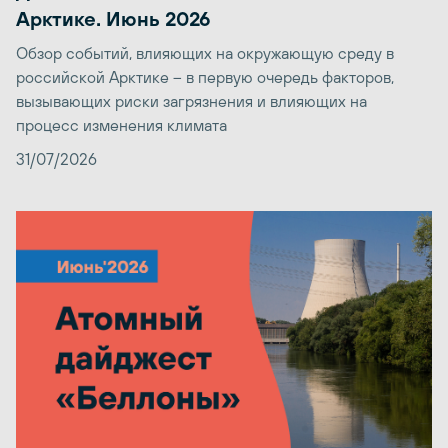
Арктике. Июнь 2026
Обзор событий, влияющих на окружающую среду в
российской Арктике – в первую очередь факторов,
вызывающих риски загрязнения и влияющих на
процесс изменения климата
31/07/2026