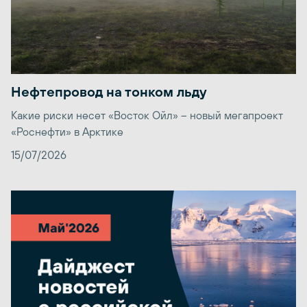
Нефтепровод на тонком льду
Какие риски несет «Восток Ойл» – новый мегапроект
«Роснефти» в Арктике
15/07/2026