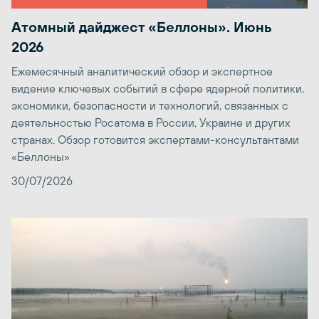
Атомный дайджест «Беллоны». Июнь
2026
Ежемесячный аналитический обзор и экспертное
видение ключевых событий в сфере ядерной политики,
экономики, безопасности и технологий, связанных с
деятельностью Росатома в России, Украине и других
странах. Обзор готовится экспертами-консультантами
«Беллоны»
30/07/2026