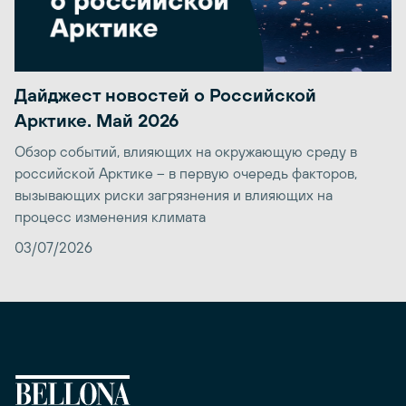
Дайджест новостей о Российской
Арктике. Май 2026
Обзор событий, влияющих на окружающую среду в
российской Арктике – в первую очередь факторов,
вызывающих риски загрязнения и влияющих на
процесс изменения климата
03/07/2026