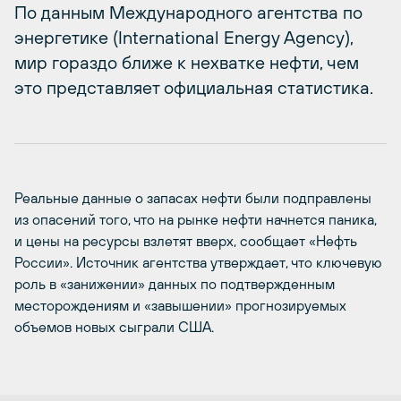
По данным Международного агентства по
энергетике (International Energy Agency),
мир гораздо ближе к нехватке нефти, чем
это представляет официальная статистика.
Реальные данные о запасах нефти были подправлены
из опасений того, что на рынке нефти начнется паника,
и цены на ресурсы взлетят вверх, сообщает «Нефть
России». Источник агентства утверждает, что ключевую
роль в «занижении» данных по подтвержденным
месторождениям и «завышении» прогнозируемых
объемов новых сыграли США.