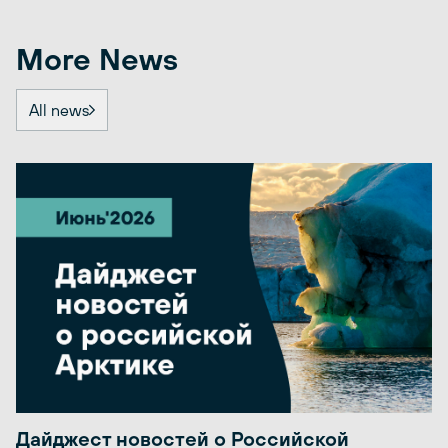
More News
All news
Дайджест новостей о Российской