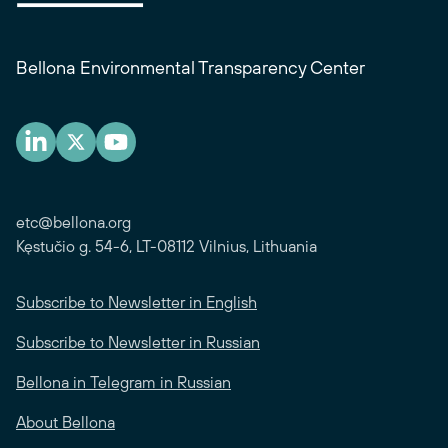
Bellona Environmental Transparency Center
etc@bellona.org
Kęstučio g. 54-6, LT-08112 Vilnius, Lithuania
Subscribe to Newsletter in English
Subscribe to Newsletter in Russian
Bellona in Telegram in Russian
About Bellona