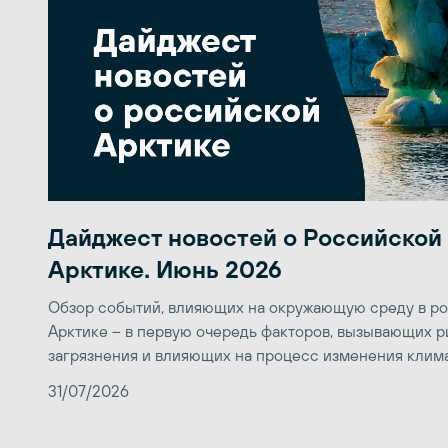
Дайджест новостей о Российской
Арктике. Июнь 2026
Обзор событий, влияющих на окружающую среду в р
Арктике – в первую очередь факторов, вызывающих р
загрязнения и влияющих на процесс изменения клим
31/07/2026