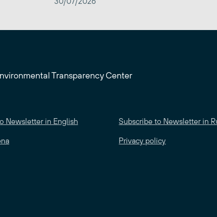
30/07/2026
Environmental Transparency Center
o Newsletter in English
Subscribe to Newsletter in R
ona
Privacy policy