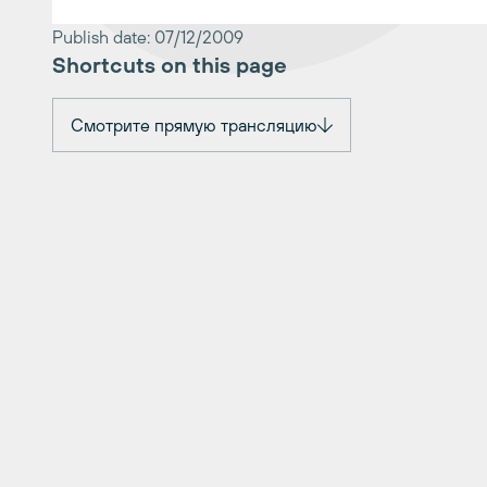
Publish date: 07/12/2009
Shortcuts on this page
Смотрите прямую трансляцию