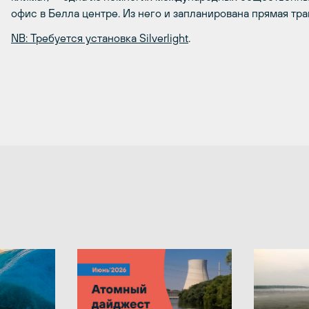
офис в Белла центре. Из него и запланирована прямая тра
NB: Требуется установка Silverlight
.