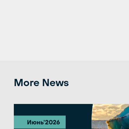
More News