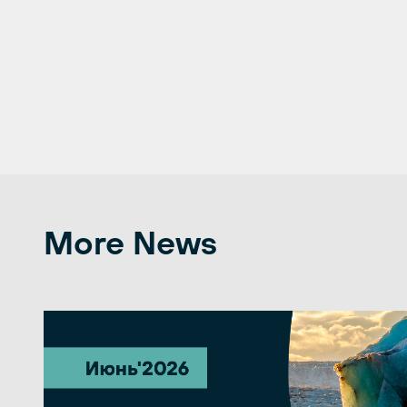
More News