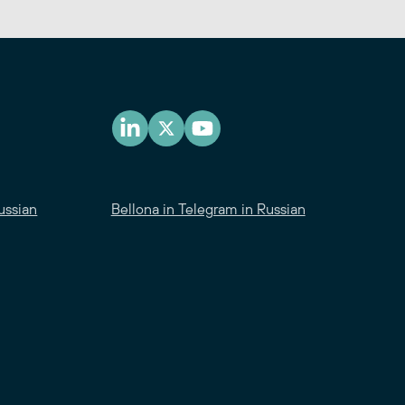
ussian
Bellona in Telegram in Russian