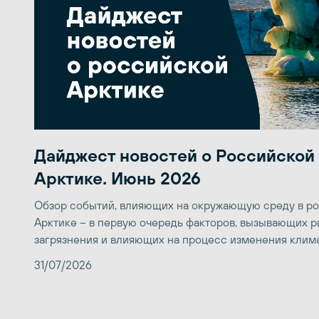
Дайджест новостей о Российской
Арктике. Июнь 2026
Обзор событий, влияющих на окружающую среду в р
Арктике – в первую очередь факторов, вызывающих р
загрязнения и влияющих на процесс изменения клим
31/07/2026