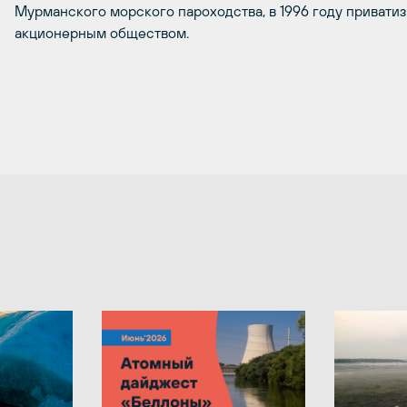
Мурманского морского пароходства, в 1996 году привати
акционерным обществом.