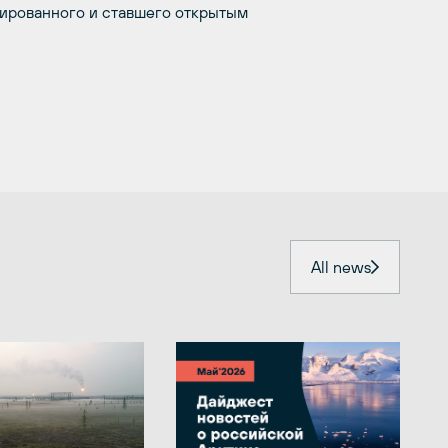
зированного и ставшего открытым
All news