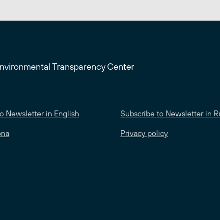
Environmental Transparency Center
o Newsletter in English
Subscribe to Newsletter in R
ona
Privacy policy