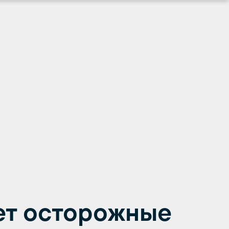
ет осторожные