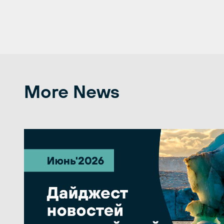
More News