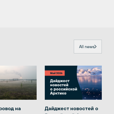
All news
ровод на
Дайджест новостей о