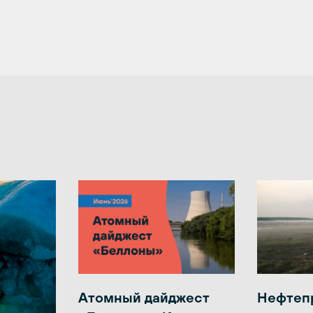
Атомный дайджест
Нефтеп