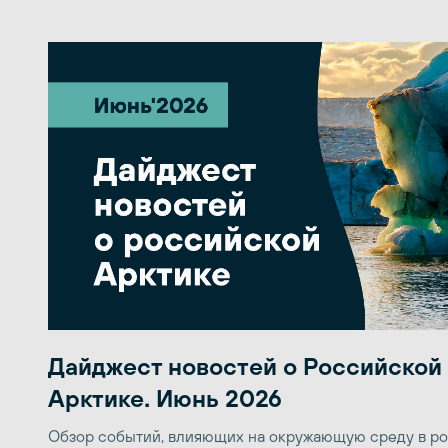
Дайджест новостей о Российской
Арктике. Июнь 2026
Обзор событий, влияющих на окружающую среду в р