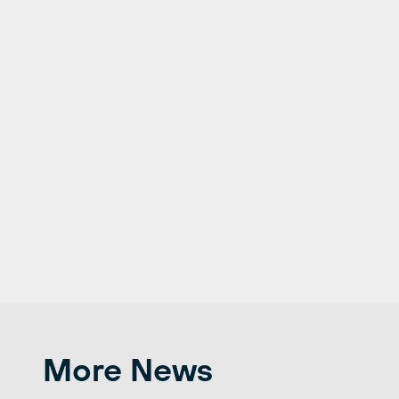
More News