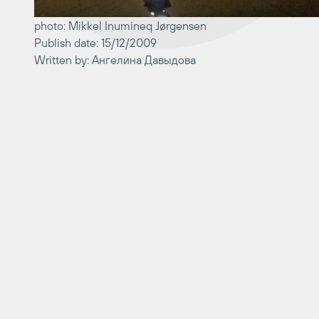
photo: Mikkel Inumineq Jørgensen
Publish date: 15/12/2009
Written by: Ангелина Давыдова