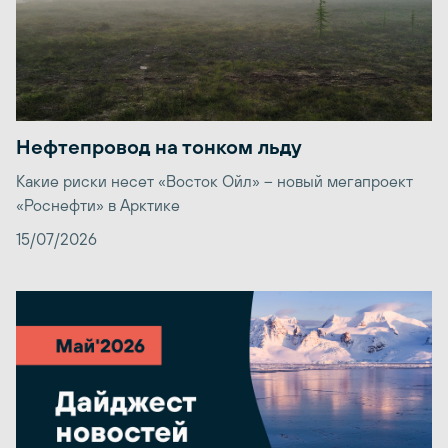
Нефтепровод на тонком льду
Какие риски несет «Восток Ойл» – новый мегапроект
«Роснефти» в Арктике
15/07/2026