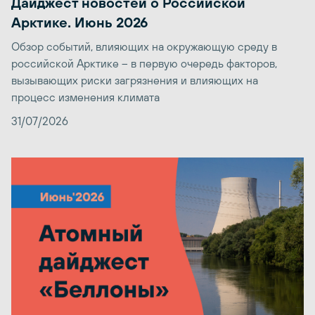
Дайджест новостей о Российской
Арктике. Июнь 2026
Обзор событий, влияющих на окружающую среду в
российской Арктике – в первую очередь факторов,
вызывающих риски загрязнения и влияющих на
процесс изменения климата
31/07/2026