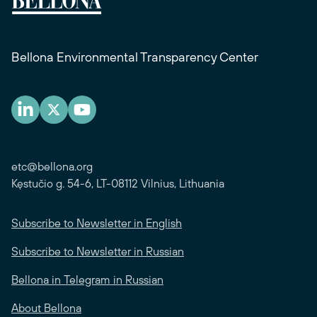
Bellona Environmental Transparency Center
etc@bellona.org
Kęstučio g. 54-6, LT-08112 Vilnius, Lithuania
Subscribe to Newsletter in English
Subscribe to Newsletter in Russian
Bellona in Telegram in Russian
About Bellona