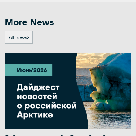
More News
All news