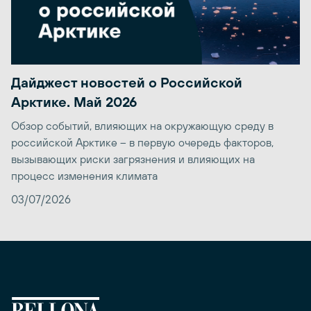
Дайджест новостей о Российской
Арктике. Май 2026
Обзор событий, влияющих на окружающую среду в
российской Арктике – в первую очередь факторов,
вызывающих риски загрязнения и влияющих на
процесс изменения климата
03/07/2026