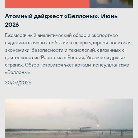
Атомный дайджест «Беллоны». Июнь
2026
Ежемесячный аналитический обзор и экспертное
видение ключевых событий в сфере ядерной политики,
экономики, безопасности и технологий, связанных с
деятельностью Росатома в России, Украине и других
странах. Обзор готовится экспертами-консультантами
«Беллоны»
30/07/2026