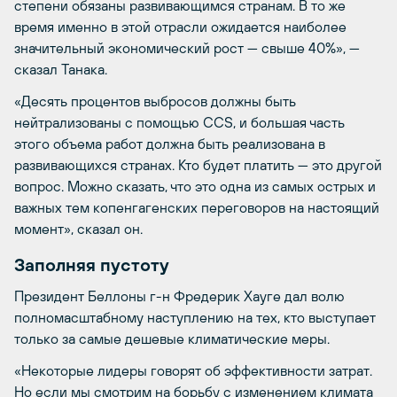
степени обязаны развивающимся странам. В то же
время именно в этой отрасли ожидается наиболее
значительный экономический рост — свыше 40%», —
сказал Танака.
«Десять процентов выбросов должны быть
нейтрализованы с помощью CCS, и большая часть
этого объема работ должна быть реализована в
развивающихся странах. Кто будет платить — это другой
вопрос. Можно сказать, что это одна из самых острых и
важных тем копенгагенских переговоров на настоящий
момент», сказал он.
Заполняя пустоту
Президент Беллоны г-н Фредерик Хауге дал волю
полномасштабному наступлению на тех, кто выступает
только за самые дешевые климатические меры.
«Некоторые лидеры говорят об эффективности затрат.
Но если мы смотрим на борьбу с изменением климата