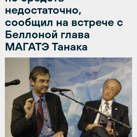
недостаточно,
сообщил на встрече с
Беллоной глава
МАГАТЭ Танака