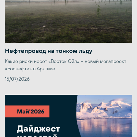
Нефтепровод на тонком льду
Какие риски несет «Восток Ойл» – новый мегапроект
«Роснефти» в Арктике
15/07/2026