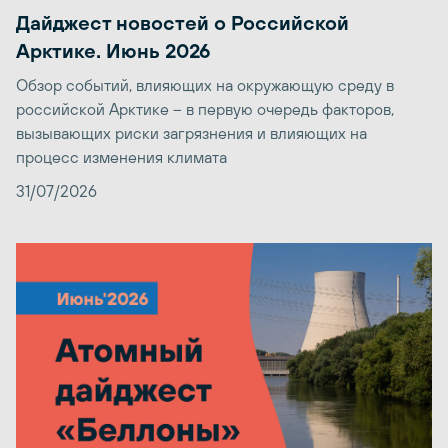
Дайджест новостей о Российской
Арктике. Июнь 2026
Обзор событий, влияющих на окружающую среду в
российской Арктике – в первую очередь факторов,
вызывающих риски загрязнения и влияющих на
процесс изменения климата
31/07/2026