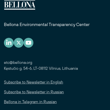
Bellona Environmental Transparency Center
etc@bellona.org
Kęstučio g. 54-6, LT-08112 Vilnius, Lithuania
Subscribe to Newsletter in English
Subscribe to Newsletter in Russian
Bellona in Telegram in Russian