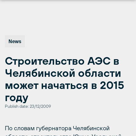
Перейти
к
содержимому
News
Строительство АЭС в
Челябинской области
может начаться в 2015
году
Publish date: 23/12/2009
По словам губернатора Челябинской