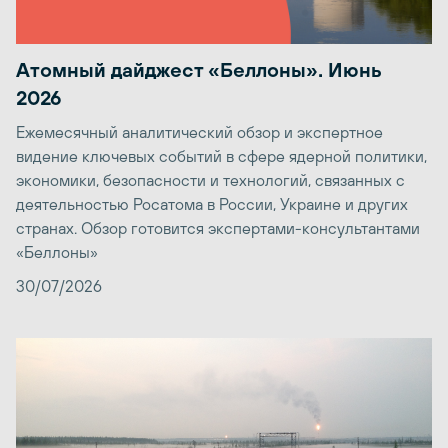
Атомный дайджест «Беллоны». Июнь
2026
Ежемесячный аналитический обзор и экспертное
видение ключевых событий в сфере ядерной политики,
экономики, безопасности и технологий, связанных с
деятельностью Росатома в России, Украине и других
странах. Обзор готовится экспертами-консультантами
«Беллоны»
30/07/2026