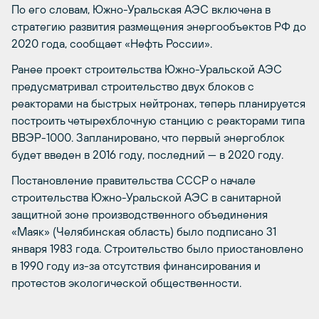
По его словам, Южно-Уральская АЭС включена в
стратегию развития размещения энергообъектов РФ до
2020 года, сообщает «Нефть России».
Ранее проект строительства Южно-Уральской АЭС
предусматривал строительство двух блоков с
реакторами на быстрых нейтронах, теперь планируется
построить четырехблочную станцию с реакторами типа
ВВЭР-1000. Запланировано, что первый энергоблок
будет введен в 2016 году, последний — в 2020 году.
Постановление правительства СССР о начале
строительства Южно-Уральской АЭС в санитарной
защитной зоне производственного объединения
«Маяк» (Челябинская область) было подписано 31
января 1983 года. Строительство было приостановлено
в 1990 году из-за отсутствия финансирования и
протестов экологической общественности.