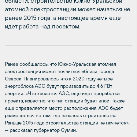
области, строительство Южно-Уральской
атомной электростанции может начаться не
ранее 2015 года, в настоящее время еще
идет работа над проектом.
Ранее сообщалось, что Южно-Уральская атомная
электростанция может появиться вблизи города
Озерск. Планировалось, что к 2020 году четыре
энергоблока АЭС будут производить до 4,6 ГВт
энергии. «Что касается АЭС, еще идет проработка
проекта, известно, что тип станции будет иной. Также
еще определяется место расположения. АЭС будет
размещаться не там, где началось строительство.
Раньше 2015 года строительства станции не начнется»,
— рассказал губернатор Сумин.