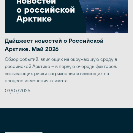
Дайджест новостей о Российской
Арктике. Май 2026
Обзор событий, влияющих на окружающую среду в
российской Арктике – в первую очередь факторов,
вызывающих риски загрязнения и влияющих на
процесс изменения климата
03/07/2026