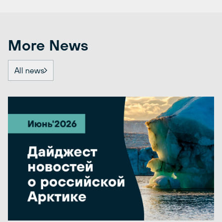
More News
All news