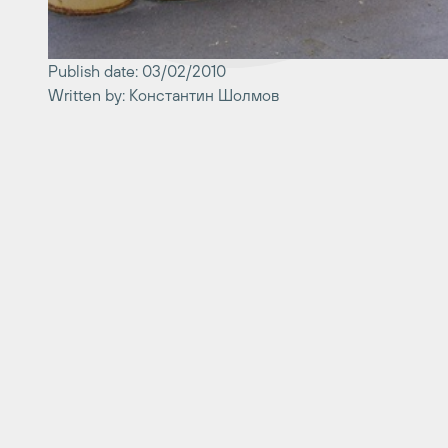
Publish date: 03/02/2010
Written by: Константин Шолмов