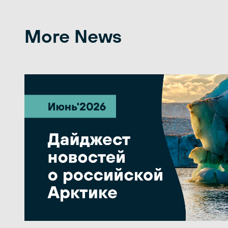
More News