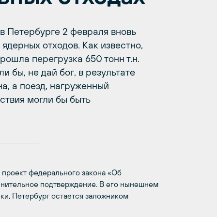
в Петербурге 2 февраля вновь
ядерных отходов. Как известно,
рошла перегрузка 650 тонн т.н.
и бы, не дай бог, в результате
а, а поезд, нагруженный
ствия могли бы быть
 проект федерального закона «Об
лнительное подтверждение. В его нынешнем
ски, Петербург остается заложником