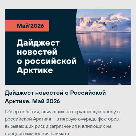
Дайджест новостей о Российской
Арктике. Май 2026
Обзор событий, влияющих на окружающую среду в
российской Арктике – в первую очередь факторов,
вызывающих риски загрязнения и влияющих на
процесс изменения климата