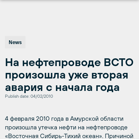
Перейти
к
содержимому
News
На нефтепроводе ВСТО
произошла уже вторая
авария с начала года
Publish date: 04/02/2010
4 февраля 2010 года в Амурской области
произошла утечка нефти на нефтепроводе
«Восточная Сибирь-Тихий океан». Причиной