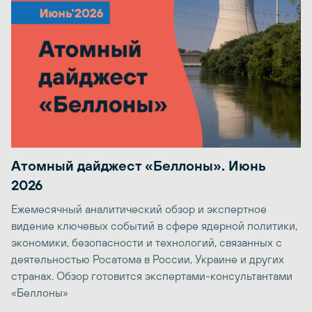
Атомный дайджест «Беллоны». Июнь
2026
Ежемесячный аналитический обзор и экспертное
видение ключевых событий в сфере ядерной политики,
экономики, безопасности и технологий, связанных с
деятельностью Росатома в России, Украине и других
странах. Обзор готовится экспертами-консультантами
«Беллоны»