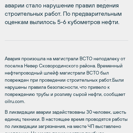
аварии стало нарушение правил ведения
строительных работ. По предварительным
оценкам вылилось 5-6 кубометров нефти.
Авария произошла на магистрали ВСТО неподалеку от
поселка Невер Сковородинского района. Временный
нефтепроводный шлейф магистрали ВСТО был
поврежден при проведении строительных работ.Были
нарушены правила безопасности, что привело к
повреждению трубы и розливу сырой нефти, сообщает
oilru.com.
В ликвидации аварии задействованы 30 человек, шесть
единиц техники. В настоящее время проводятся работы
по ликвидации загрязнения, на месте ЧП выставлено