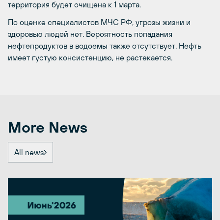
территория будет очищена к 1 марта.
По оценке специалистов МЧС РФ, угрозы жизни и
здоровью людей нет. Вероятность попадания
нефтепродуктов в водоемы также отсутствует. Нефть
имеет густую консистенцию, не растекается.
More News
All news