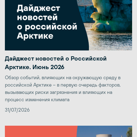
Дайджест новостей о Российской
Арктике. Июнь 2026
Обзор событий, влияющих на окружающую среду в
российской Арктике – в первую очередь факторов,
вызывающих риски загрязнения и влияющих на
процесс изменения климата
31/07/2026