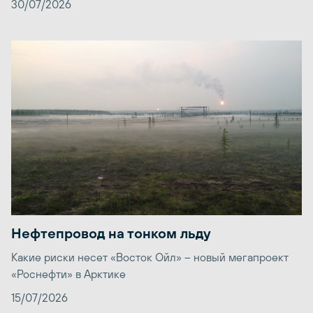
30/07/2026
Нефтепровод на тонком льду
Какие риски несет «Восток Ойл» – новый мегапроект
«Роснефти» в Арктике
15/07/2026