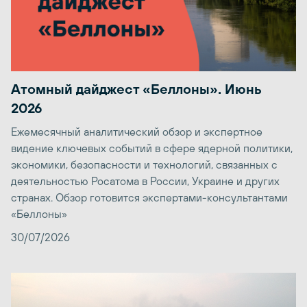
Атомный дайджест «Беллоны». Июнь
2026
Ежемесячный аналитический обзор и экспертное
видение ключевых событий в сфере ядерной политики,
экономики, безопасности и технологий, связанных с
деятельностью Росатома в России, Украине и других
странах. Обзор готовится экспертами-консультантами
«Беллоны»
30/07/2026