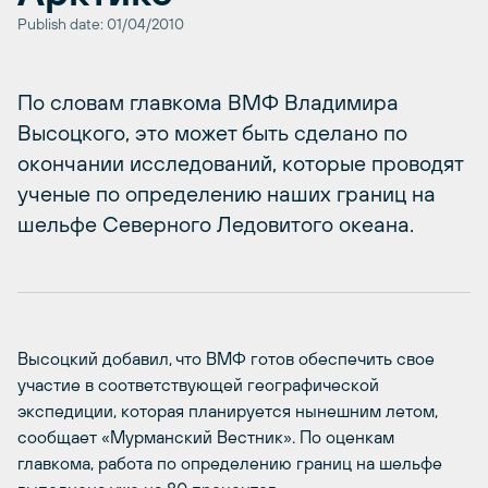
Publish date: 01/04/2010
По словам главкома ВМФ Владимира
Высоцкого, это может быть сделано по
окончании исследований, которые проводят
ученые по определению наших границ на
шельфе Северного Ледовитого океана.
Высоцкий добавил, что ВМФ готов обеспечить свое
участие в соответствующей географической
экспедиции, которая планируется нынешним летом,
сообщает «Мурманский Вестник». По оценкам
главкома, работа по определению границ на шельфе