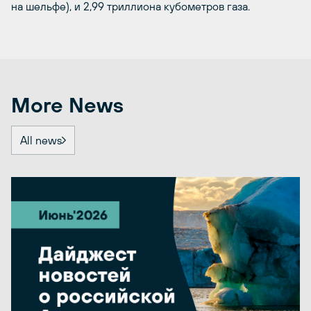
на шельфе), и 2,99 триллиона кубометров газа.
More News
All news