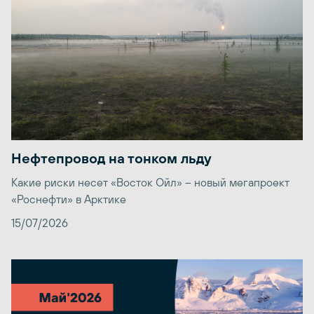
Нефтепровод на тонком льду
Какие риски несет «Восток Ойл» – новый мегапроект
«Роснефти» в Арктике
15/07/2026