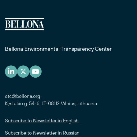
Bellona Environmental Transparency Center
etc@bellona.org
Kęstučio g. 54-6, LT-08112 Vilnius, Lithuania
Subscribe to Newsletter in English
Subscribe to Newsletter in Russian