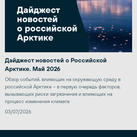
Дайджест новостей о Российской
Арктике. Май 2026
Обзор событий, влияющих на окружающую среду в
российской Арктике – в первую очередь факторов,
вызывающих риски загрязнения и влияющих на
процесс изменения климата
03/07/2026