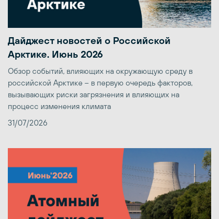
Дайджест новостей о Российской
Арктике. Июнь 2026
Обзор событий, влияющих на окружающую среду в
российской Арктике – в первую очередь факторов,
вызывающих риски загрязнения и влияющих на
процесс изменения климата
31/07/2026