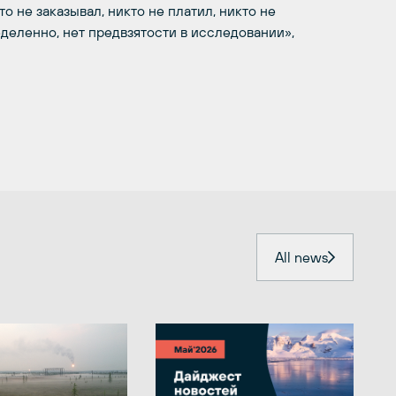
о не заказывал, никто не платил, никто не
деленно, нет предвзятости в исследовании»,
All news