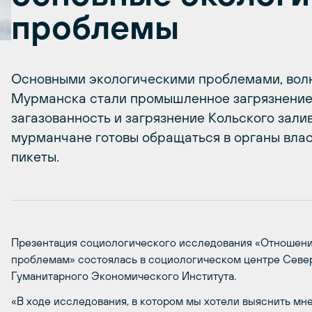
проблемы
Основными экологическими проблемами, вол
Мурманска стали промышленное загрязнение 
загазованность и загрязнение Кольского зали
мурманчане готовы обращаться в органы власт
пикеты.
Презентация социологического исследования «Отношени
проблемам» состоялась в социологическом центре Севе
Гуманитарного Экономического Института.
«В ходе исследования, в котором мы хотели выяснить мн