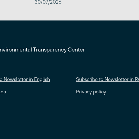
30/07/2026
Environmental Transparency Center
o Newsletter in English
Subscribe to Newsletter in R
ona
Privacy policy