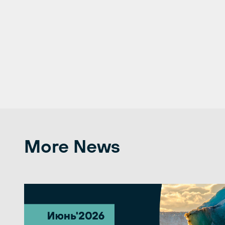
More News