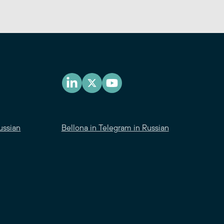
ussian
Bellona in Telegram in Russian