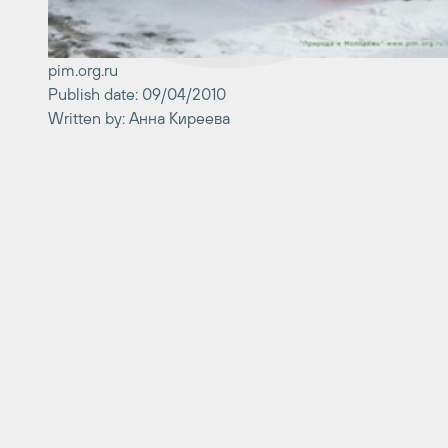
pim.org.ru
Publish date: 09/04/2010
Written by: Анна Киреева