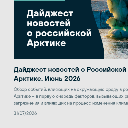
Дайджест новостей о Российской
Арктике. Июнь 2026
Обзор событий, влияющих на окружающую среду в р
Арктике – в первую очередь факторов, вызывающих р
загрязнения и влияющих на процесс изменения клим
31/07/2026