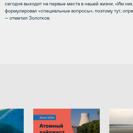
сегодня выходит на первые места в нашей жизни. «Им никт
формулировал «специальные вопросы», поэтому тут, опре
—
отметил Золотков.