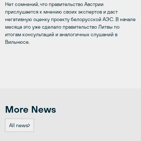
Нет сомнений, что правительство Австрии
прислушается к мнению своих экспертов и даст
негативную оценку проекту белорусской АЭС. В начале
месяца это уже сделало правительство Литвы по
итогам консультаций и аналогичных слушаний в
Вильнюсе.
More News
All news