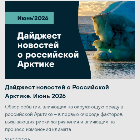
Дайджест новостей о Российской
Арктике. Июнь 2026
Обзор событий, влияющих на окружающую среду в
российской Арктике – в первую очередь факторов,
вызывающих риски загрязнения и влияющих на
процесс изменения климата
31/07/2026