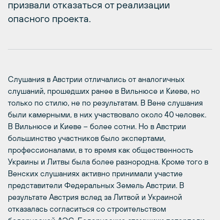
призвали отказаться от реализации
опасного проекта.
Слушания в Австрии отличались от аналогичных
слушаний, прошедших ранее в Вильнюсе и Киеве, но
только по стилю, не по результатам. В Вене слушания
были камерными, в них участвовало около 40 человек.
В Вильнюсе и Киеве – более сотни. Но в Австрии
большинство участников было экспертами,
профессионалами, в то время как общественность
Украины и Литвы была более разнородна. Кроме того в
Венских слушаниях активно принимали участие
представители Федеральных Земель Австрии. В
результате Австрия вслед за Литвой и Украиной
отказалась согласиться со строительством