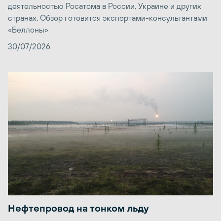
деятельностью Росатома в России, Украине и других
странах. Обзор готовится экспертами-консультантами
«Беллоны»
30/07/2026
Нефтепровод на тонком льду