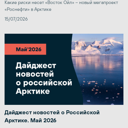
Какие риски несет «Восток Ойл» – новый мегапроект
«Роснефти» в Арктике
15/07/2026
Дайджест новостей о Российской
Арктике. Май 2026