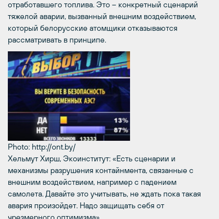
отработавшего топлива. Это – конкретный сценарий
тяжелой аварии, вызванный внешним воздействием,
который белорусские атомщики отказываются
рассматривать в принципе.
Photo: http://ont.by/
Хельмут Хирш, Экоинститут: «Есть сценарии и
механизмы разрушения контайнмента, связанные с
внешним воздействием, например с падением
самолета. Давайте это учитывать, не ждать пока такая
авария произойдет. Надо защищать себя от
чрезмерного оптимизма».