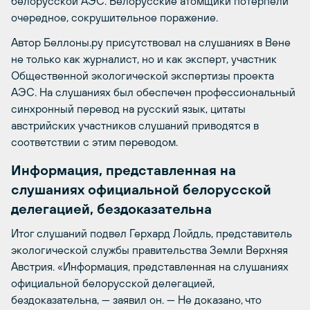
белорусской АЭС. Белорусские атомщики потерпели
очередное, сокрушительное поражение.
Автор Беллоны.ру присутствовал на слушаниях в Вене
не только как журналист, но и как эксперт, участник
Общественной экологической экспертизы проекта
АЭС. На слушаниях был обеспечен профессиональный
синхронный перевод на русский язык, цитаты
австрийских участников слушаний приводятся в
соответствии с этим переводом.
Информация, представленная на
слушаниях официальной белорусской
делегацией, бездоказательна
Итог слушаний подвел Герхард Лойдль, представитель
экологической службы правительства Земли Верхняя
Австрия. «Информация, представленная на слушаниях
официальной белорусской делегацией,
бездоказательна, — заявил он. — Не доказано, что