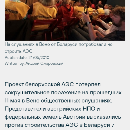
На слушаниях в Вене от Беларуси потребовали не
строить АЭС.
Publish date: 24/05/2010
Written by: Андрей Ожаровский
Проект белорусской АЭС потерпел
сокрушительное поражение на прошедших
11 мая в Вене общественных слушаниях.
Представители австрийских НПО и
федеральных земель Австрии высказались
против строительства АЭС в Беларуси и