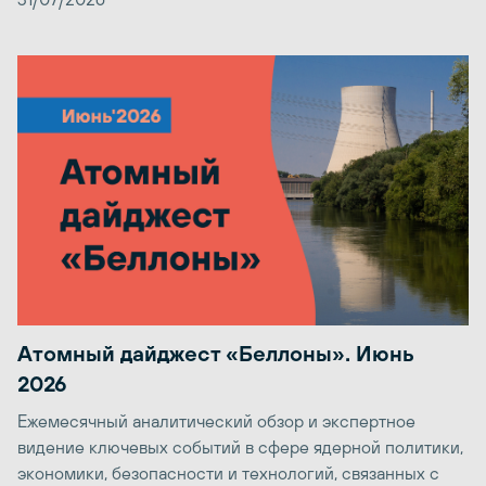
Атомный дайджест «Беллоны». Июнь
2026
Ежемесячный аналитический обзор и экспертное
видение ключевых событий в сфере ядерной политики,
экономики, безопасности и технологий, связанных с