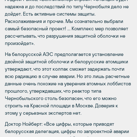
надежна и до последствий по типу Чернобыля дело не
дойдет. Есть активные системы защиты.
Расхолаживания и прочие. Мы сознательно выбрали
самый безопасный проект! … Комплекс мер позволяет
рассчитывать, что разрушения защитной оболочки не
произойдет».
На белорусской АЭС предполагается установление
двойной защитной оболочки и белорусские атомщики
утверждают, что этот колпак сможет задержать почти
всю радиацию в случае аварии. Но это лишь расчетные
данные очень похожие на уверения атомных лоббистов
прошлого, утверждавших, что реактор типа
Чернобыльского столь безопасен, что его можно
строить на Красной площади в Москве. Доверия к
этому у серьезных экспертов нет.
Доктор Нойберт: «Все цифры, которые приводят
белорусская делегация, цифры по запроектной аварии