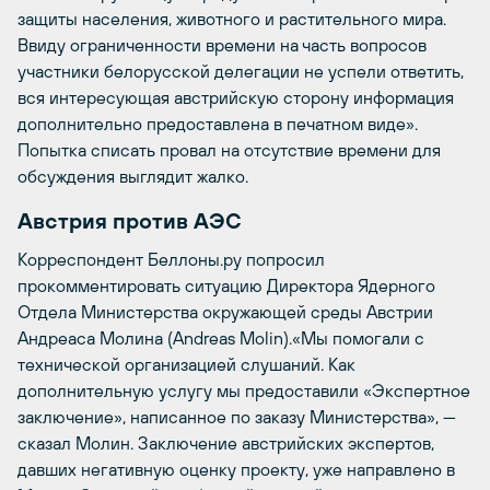
защиты населения, животного и растительного мира.
Ввиду ограниченности времени на часть вопросов
участники белорусской делегации не успели ответить,
вся интересующая австрийскую сторону информация
дополнительно предоставлена в печатном виде».
Попытка списать провал на отсутствие времени для
обсуждения выглядит жалко.
Австрия против АЭС
Корреспондент Беллоны.ру попросил
прокомментировать ситуацию Директора Ядерного
Отдела Министерства окружающей среды Австрии
Андреаса Молина (Andreas Molin).«Мы помогали с
технической организацией слушаний. Как
дополнительную услугу мы предоставили «Экспертное
заключение», написанное по заказу Министерства», —
сказал Молин. Заключение австрийских экспертов,
давших негативную оценку проекту, уже направлено в