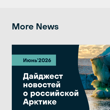
More News