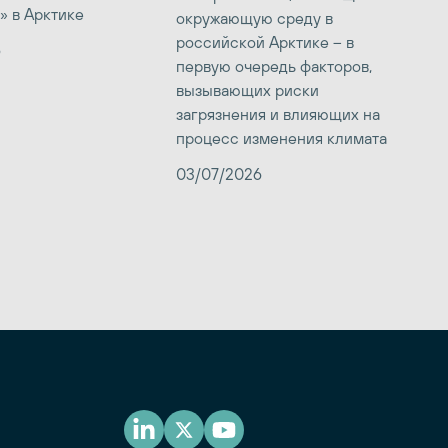
» в Арктике
окружающую среду в
российской Арктике – в
6
первую очередь факторов,
вызывающих риски
загрязнения и влияющих на
процесс изменения климата
03/07/2026