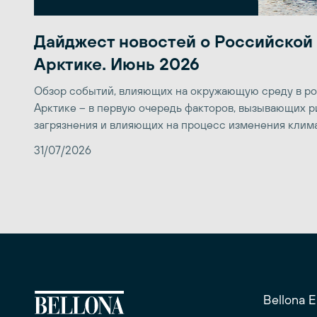
Дайджест новостей о Российской
Арктике. Июнь 2026
Обзор событий, влияющих на окружающую среду в р
Арктике – в первую очередь факторов, вызывающих р
загрязнения и влияющих на процесс изменения клим
31/07/2026
Bellona 