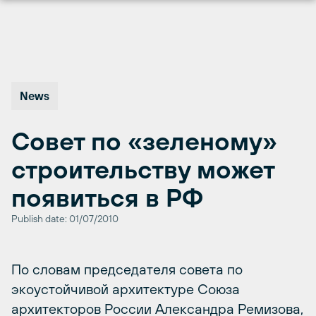
Перейти
к
содержимому
News
Совет по «зеленому»
строительству может
появиться в РФ
Publish date: 01/07/2010
По словам председателя совета по
экоустойчивой архитектуре Союза
архитекторов России Александра Ремизова,