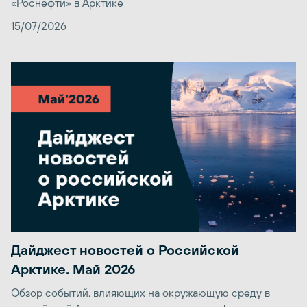
«Роснефти» в Арктике
15/07/2026
Дайджест новостей о Российской
Арктике. Май 2026
Обзор событий, влияющих на окружающую среду в