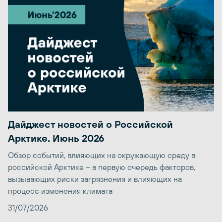
Дайджест новостей о Российской
Арктике. Июнь 2026
Обзор событий, влияющих на окружающую среду в
российской Арктике – в первую очередь факторов,
вызывающих риски загрязнения и влияющих на
процесс изменения климата
31/07/2026