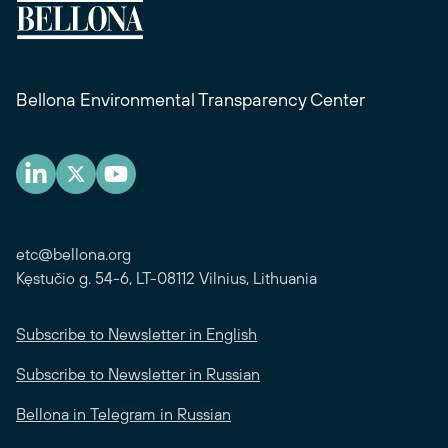
Bellona Environmental Transparency Center
etc@bellona.org
Kęstučio g. 54-6, LT-08112 Vilnius, Lithuania
Subscribe to Newsletter in English
Subscribe to Newsletter in Russian
Bellona in Telegram in Russian