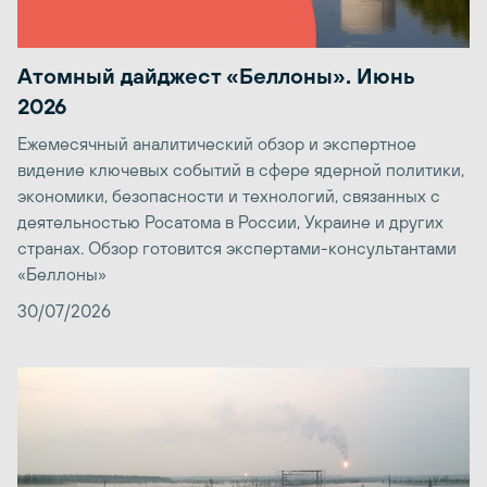
Атомный дайджест «Беллоны». Июнь
2026
Ежемесячный аналитический обзор и экспертное
видение ключевых событий в сфере ядерной политики,
экономики, безопасности и технологий, связанных с
деятельностью Росатома в России, Украине и других
странах. Обзор готовится экспертами-консультантами
«Беллоны»
30/07/2026