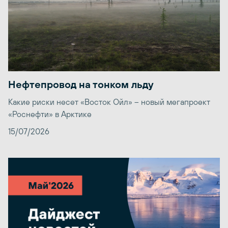
Нефтепровод на тонком льду
Какие риски несет «Восток Ойл» – новый мегапроект
«Роснефти» в Арктике
15/07/2026