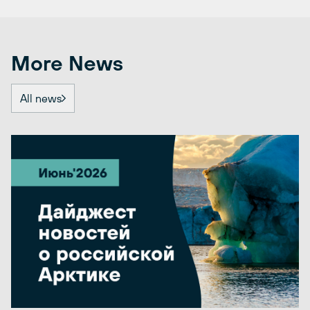
More News
All news