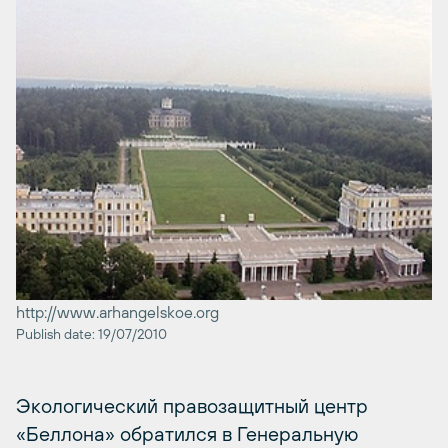
http://www.arhangelskoe.org
Publish date: 19/07/2010
Экологический правозащитный центр
«Беллона» обратился в Генеральную