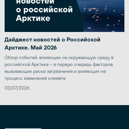
Дайджест новостей о Российской
Арктике. Май 2026
Обзор событий, влияющих на окружающую среду в
российской Арктике – в первую очередь факторов,
вызывающих риски загрязнения и влияющих на
процесс изменения климата
03/07/2026