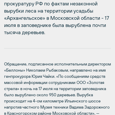
прокуратуру РФ по фактам незаконной
вырубки леса на территории усадьбы
«Архангельское» в Московской области - 17
июля в заповеднике была вырублена почти
тысяча деревьев.
Обращение, подписанное исполнительным директором
«Беллоны» Николаем Рыбаковым, направлено на имя
генпрокурора Юрия Чайки. «По сообщениям средств
массовой информации сотрудниками ООО «Золотая
стрела» в ночь на 17 июля на территории заповедника
было вырублено около 950 деревьев. Вырубка
происходит на 4-ом километре Ильинского шоссе
напротив частного Музея техники Вадима Задорожного
в Красногорском районе Московской области», —