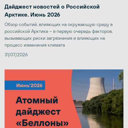
Дайджест новостей о Российской
Арктике. Июнь 2026
Обзор событий, влияющих на окружающую среду в
российской Арктике – в первую очередь факторов,
вызывающих риски загрязнения и влияющих на
процесс изменения климата
31/07/2026