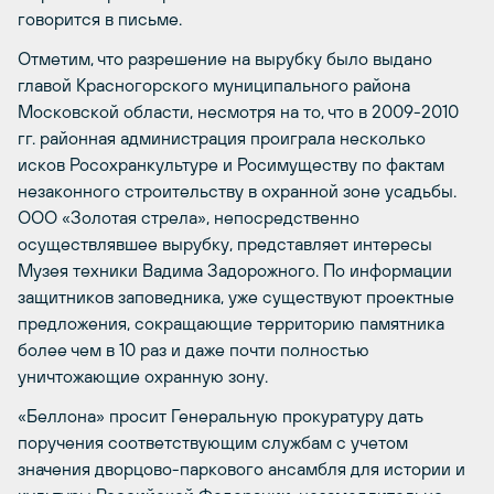
говорится в письме.
Отметим, что разрешение на вырубку было выдано
главой Красногорского муниципального района
Московской области, несмотря на то, что в 2009-2010
гг. районная администрация проиграла несколько
исков Росохранкультуре и Росимуществу по фактам
незаконного строительству в охранной зоне усадьбы.
ООО «Золотая стрела», непосредственно
осуществлявшее вырубку, представляет интересы
Музея техники Вадима Задорожного. По информации
защитников заповедника, уже существуют проектные
предложения, сокращающие территорию памятника
более чем в 10 раз и даже почти полностью
уничтожающие охранную зону.
«Беллона» просит Генеральную прокуратуру дать
поручения соответствующим службам с учетом
значения дворцово-паркового ансамбля для истории и