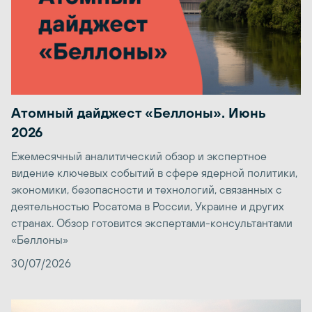
Атомный дайджест «Беллоны». Июнь
2026
Ежемесячный аналитический обзор и экспертное
видение ключевых событий в сфере ядерной политики,
экономики, безопасности и технологий, связанных с
деятельностью Росатома в России, Украине и других
странах. Обзор готовится экспертами-консультантами
«Беллоны»
30/07/2026