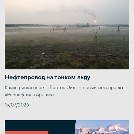
Нефтепровод на тонком льду
Какие риски несет «Восток Ойл» – новый мегапроект
«Роснефти» в Арктике
15/07/2026