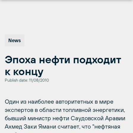
Перейти
к
содержимому
News
Эпоха нефти подходит
к концу
Publish date: 11/08/2010
Один из наиболее авторитетных в мире
экспертов в области топливной энергетики,
бывший министр нефти Саудовской Аравии
Ахмед Заки Ямани считает, что "нефтяная