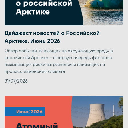
Дайджест новостей о Российской
Арктике. Июнь 2026
Обзор событий, влияющих на окружающую среду в
российской Арктике – в первую очередь факторов,
вызывающих риски загрязнения и влияющих на
процесс изменения климата
31/07/2026