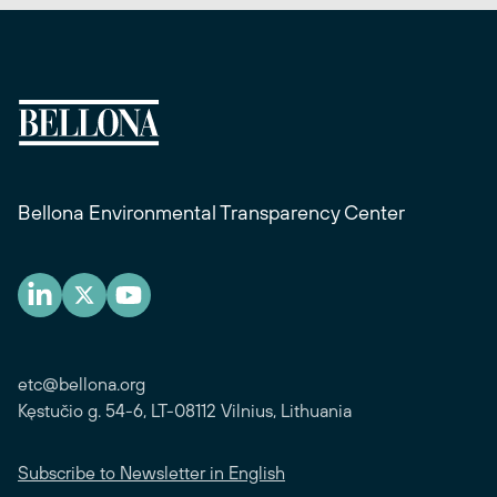
Bellona Environmental Transparency Center
etc@bellona.org
Kęstučio g. 54-6, LT-08112 Vilnius, Lithuania
Subscribe to Newsletter in English