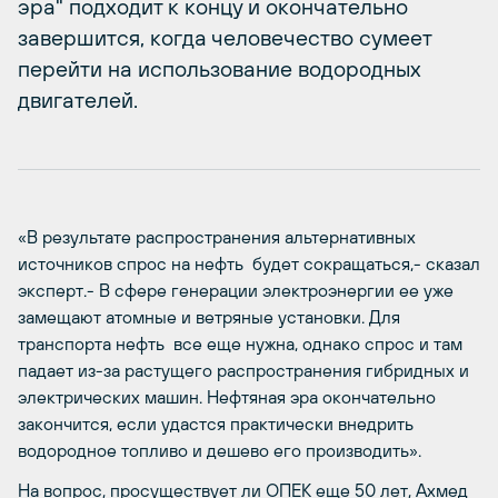
эра" подходит к концу и окончательно
завершится, когда человечество сумеет
перейти на использование водородных
двигателей.
«В результате распространения альтернативных
источников спрос на нефть будет сокращаться,- сказал
эксперт.- В сфере генерации электроэнергии ее уже
замещают атомные и ветряные установки. Для
транспорта нефть все еще нужна, однако спрос и там
падает из-за растущего распространения гибридных и
электрических машин. Нефтяная эра окончательно
закончится, если удастся практически внедрить
водородное топливо и дешево его производить».
На вопрос, просуществует ли ОПЕК еще 50 лет, Ахмед