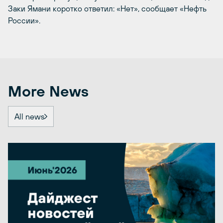
Заки Ямани коротко ответил: «Нет», сообщает «Нефть
России».
More News
All news