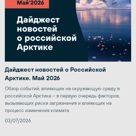
Дайджест новостей о Российской
Арктике. Май 2026
Обзор событий, влияющих на окружающую среду в
российской Арктике – в первую очередь факторов,
вызывающих риски загрязнения и влияющих на
процесс изменения климата
03/07/2026