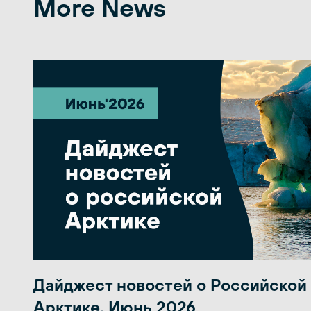
More News
Дайджест новостей о Российской
Арктике. Июнь 2026