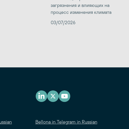
загрязнения и влияющих на
процесс изменения климата
03/07/2026
ussian
Bellona in Telegram in Russian