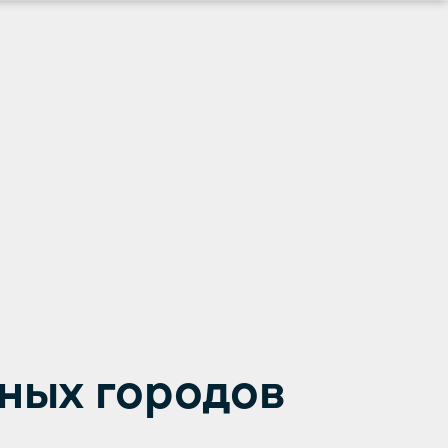
рных городов