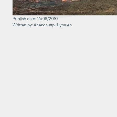
Publish date: 16/08/2010
Written by: Александр Шуршев