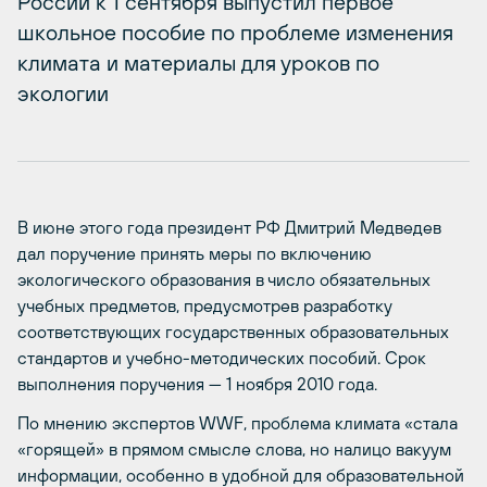
России к 1 сентября выпустил первое
школьное пособие по проблеме изменения
климата и материалы для уроков по
экологии
В июне этого года президент РФ Дмитрий Медведев
дал поручение принять меры по включению
экологического образования в число обязательных
учебных предметов, предусмотрев разработку
соответствующих государственных образовательных
стандартов и учебно-методических пособий. Срок
выполнения поручения — 1 ноября 2010 года.
По мнению экспертов WWF, проблема климата «стала
«горящей» в прямом смысле слова, но налицо вакуум
информации, особенно в удобной для образовательной