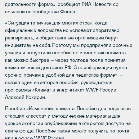
деятельности форме», сообщает РИА Новости со
ссылкой на сообщение Фонда.
«Ситуация типичная для многих стран, когда
официальные ведомства не успевают оперативно
реагировать, и общественные организации берут
инициативу на себя. Поэтому мы предприняли срочные
усилия и выпустили пособие по изменению климата
как можно быстрее — через полгода после принятия
климатической доктрины РФ. Эта информация нужна
срочно, причем в удобной для педагогов форме», —
сказал один из авторов пособия, руководитель
программы «Климат и энергетика» WWF России
Алексей Кокорин.
Пособие «Изменение климата. Пособие для педагогов
старших классов» и методические материалы для
уроков экологии опубликованы в открытом доступе на
сайте фонда. Пособие также можно получить по почте
или в офисе WWF России.