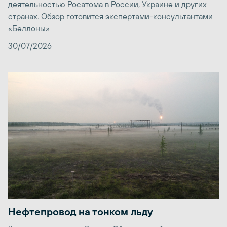
деятельностью Росатома в России, Украине и других
странах. Обзор готовится экспертами-консультантами
«Беллоны»
30/07/2026
Нефтепровод на тонком льду