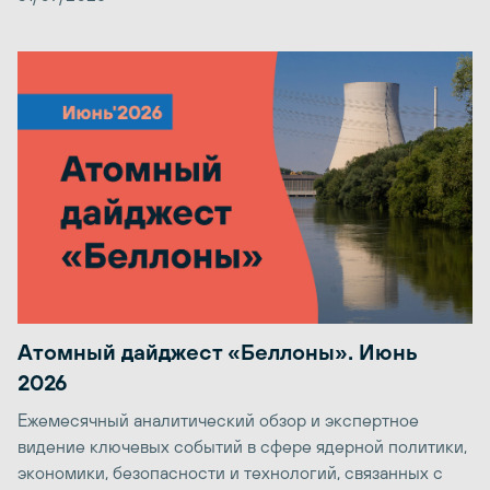
Атомный дайджест «Беллоны». Июнь
2026
Ежемесячный аналитический обзор и экспертное
видение ключевых событий в сфере ядерной политики,
экономики, безопасности и технологий, связанных с