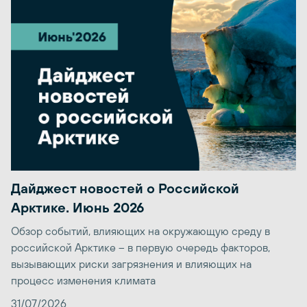
Дайджест новостей о Российской
Арктике. Июнь 2026
Обзор событий, влияющих на окружающую среду в
российской Арктике – в первую очередь факторов,
вызывающих риски загрязнения и влияющих на
процесс изменения климата
31/07/2026