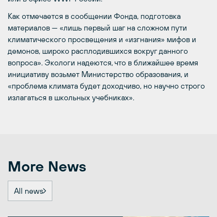
Как отмечается в сообщении Фонда, подготовка
материалов — «лишь первый шаг на сложном пути
климатического просвещения и «изгнания» мифов и
демонов, широко расплодившихся вокруг данного
вопроса». Экологи надеются, что в ближайшее время
инициативу возьмет Министерство образования, и
«проблема климата будет доходчиво, но научно строго
излагаться в школьных учебниках».
More News
All news