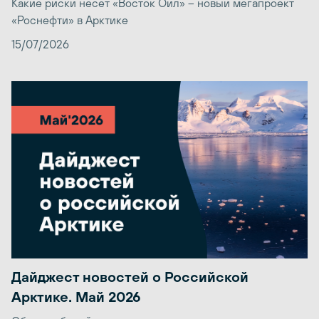
Какие риски несет «Восток Ойл» – новый мегапроект
«Роснефти» в Арктике
15/07/2026
Дайджест новостей о Российской
Арктике. Май 2026