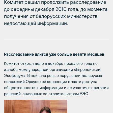
Комитет решил продолжить расследование
до середины декабря 2010 года, до момента
получения от белорусских министерств
недостающей информации.
Расследование длится уже больше девяти месяцев
Комитет открыл дело в декабре прошлого года по
жалобе международной организации «Европейский
Экофорум». В ней шла речь о нарушении Беларусью
положений Орхусской конвенции в части доступа
общественности к информации и ее участия в принятии
решений, связанных со строительством АЭС.