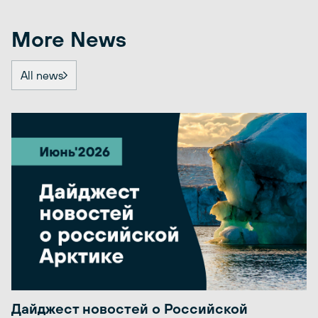
More News
All news
Дайджест новостей о Российской