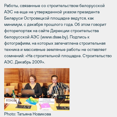
Работы, связанные со строительством белорусской
АЭС на еще не утвержденной указом президента
Беларуси Островецкой площадке ведутся, как
минимум, с декабря прошлого года. Об этом говорит
фоторепортаж на сайте Дирекции строительства
белорусской АЭС (www.dsae.by). Подпись к
фотографиям, на которых запечатлена строительная
техника и массивные земляные работы не оставляет
сомнений: «На строительной площадке. Строительство
АЭС. Декабрь 2009».
Photo: Татьяна Новикова