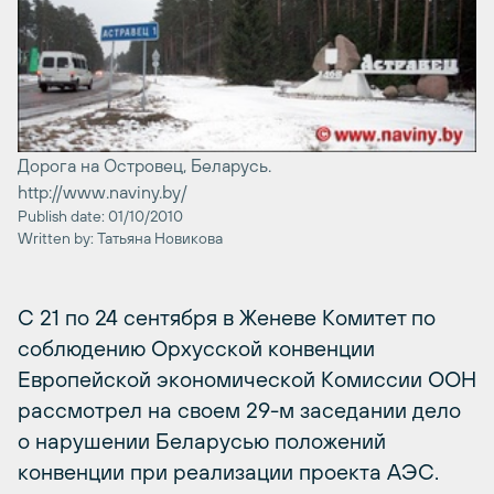
Дорога на Островец, Беларусь.
http://www.naviny.by/
Publish date: 01/10/2010
Written by: Татьяна Новикова
С 21 по 24 сентября в Женеве Комитет по
соблюдению Орхусской конвенции
Европейской экономической Комиссии ООН
рассмотрел на своем 29-м заседании дело
о нарушении Беларусью положений
конвенции при реализации проекта АЭС.