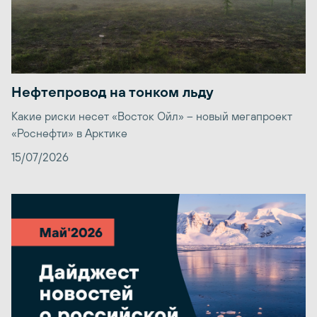
Нефтепровод на тонком льду
Какие риски несет «Восток Ойл» – новый мегапроект
«Роснефти» в Арктике
15/07/2026