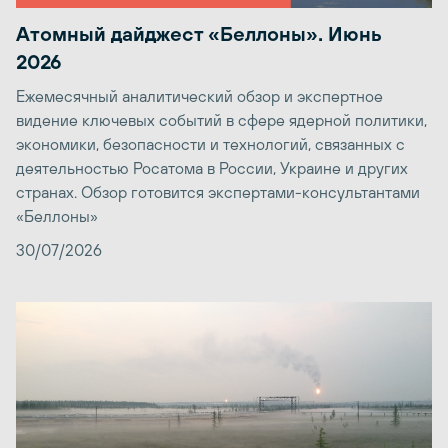
Атомный дайджест «Беллоны». Июнь
2026
Ежемесячный аналитический обзор и экспертное
видение ключевых событий в сфере ядерной политики,
экономики, безопасности и технологий, связанных с
деятельностью Росатома в России, Украине и других
странах. Обзор готовится экспертами-консультантами
«Беллоны»
30/07/2026