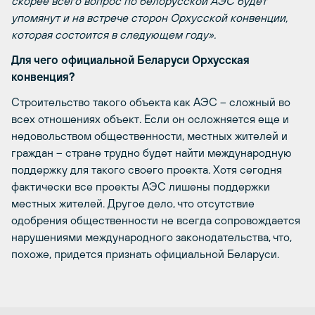
скорее всего вопрос по белорусской АЭС будет
упомянут и на встрече сторон Орхусской конвенции,
которая состоится в следующем году».
Для чего официальной Беларуси Орхусская
конвенция?
Строительство такого объекта как АЭС – сложный во
всех отношениях объект. Если он осложняется еще и
недовольством общественности, местных жителей и
граждан – стране трудно будет найти международную
поддержку для такого своего проекта. Хотя сегодня
фактически все проекты АЭС лишены поддержки
местных жителей. Другое дело, что отсутствие
одобрения общественности не всегда сопровождается
нарушениями международного законодательства, что,
похоже, придется признать официальной Беларуси.