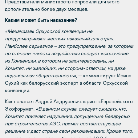
Представители министерств попросили для этого
дополнительно более двух месяцев.
Каким может быть наказание?
«Механизмы Орхусской конвенции не
предусматривают жестких наказаний для стран.
Наиболее серьезное – это предупреждение, за которым
по степени тяжести воздействия следует исключение
из Конвенции, в котором не заинтересованы, ни
Комитет, ни жалобщик, ни сторона-ответчик, ни даже
недовольная общественность»
, — комментирует Ирина
Сухий как белорусский эксперт в области Орхусской
конвенции.
Как полагает Андрей Андрусевич, юрист «Европейского
Экофорума»,
«В данном случае, следует ожидать, что,
Комитет признает нарушения, допущенные Беларусью
при строительстве АЭС, примет соответствующее
решение и даст стране свои рекомендации. Кроме того,