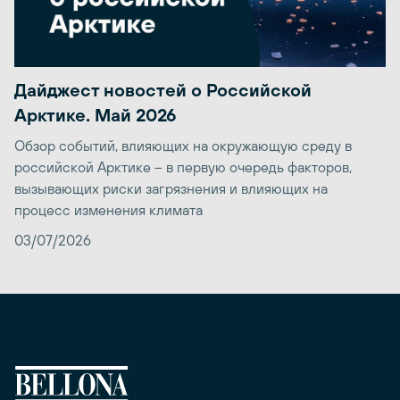
Дайджест новостей о Российской
Арктике. Май 2026
Обзор событий, влияющих на окружающую среду в
российской Арктике – в первую очередь факторов,
вызывающих риски загрязнения и влияющих на
процесс изменения климата
03/07/2026