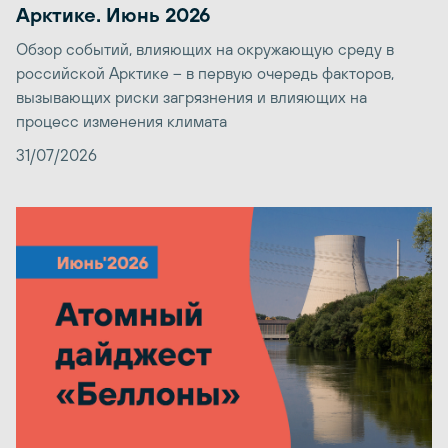
Арктике. Июнь 2026
Обзор событий, влияющих на окружающую среду в
российской Арктике – в первую очередь факторов,
вызывающих риски загрязнения и влияющих на
процесс изменения климата
31/07/2026