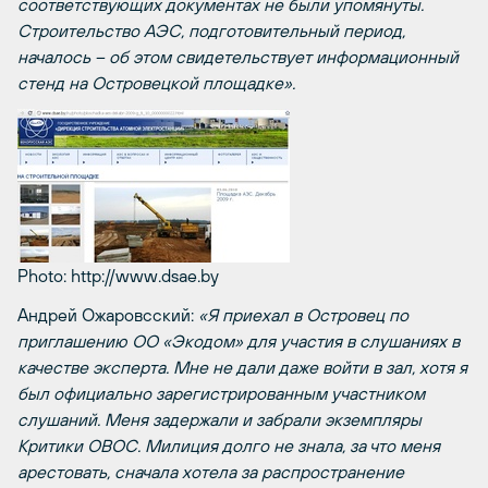
соответствующих документах не были упомянуты.
Строительство АЭС, подготовительный период,
началось – об этом свидетельствует информационный
стенд на Островецкой площадке».
Photo: http://www.dsae.by
Андрей Ожаровсский:
«Я приехал в Островец по
приглашению ОО «Экодом» для участия в слушаниях в
качестве эксперта. Мне не дали даже войти в зал, хотя я
был официально зарегистрированным участником
слушаний. Меня задержали и забрали экземпляры
Критики ОВОС. Милиция долго не знала, за что меня
арестовать, сначала хотела за распространение