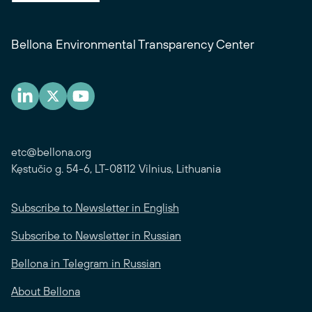
Bellona Environmental Transparency Center
etc@bellona.org
Kęstučio g. 54-6, LT-08112 Vilnius, Lithuania
Subscribe to Newsletter in English
Subscribe to Newsletter in Russian
Bellona in Telegram in Russian
About Bellona