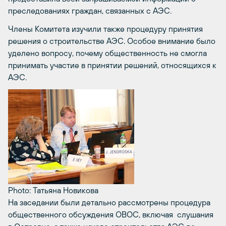
преследованиях граждан, связанных с АЭС.
Члены Комитета изучили также процедуру принятия
решения о строительстве АЭС. Особое внимание было
уделено вопросу, почему общественность не смогла
принимать участие в принятии решений, относящихся к
АЭС.
Photo: Татьяна Новикова
На заседании были детально рассмотрены процедура
общественного обсуждения ОВОС, включая слушания