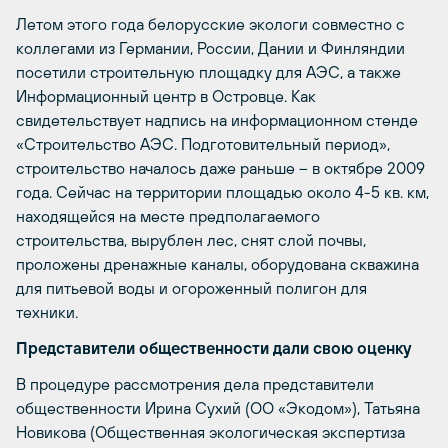
Летом этого года белорусские экологи совместно с
коллегами из Германии, России, Дании и Финляндии
посетили строительную площадку для АЭС, а также
Информационный центр в Островце. Как
свидетельствует надпись на информационном стенде
«Строительство АЭС. Подготовительный период»,
строительство началось даже раньше – в октябре 2009
года. Сейчас на территории площадью около 4-5 кв. км,
находящейся на месте предполагаемого
строительства, вырублен лес, снят слой почвы,
проложены дренажные каналы, оборудована скважина
для питьевой воды и огороженный полигон для
техники.
Представители общественности дали свою оценку
В процедуре рассмотрения дела представители
общественности Ирина Сухий (ОО «Экодом»), Татьяна
Новикова (Общественная экологическая экспертиза