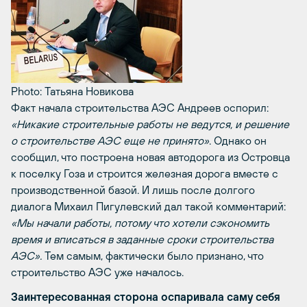
Photo: Татьяна Новикова
Факт начала строительства АЭС Андреев оспорил:
«Никакие строительные работы не ведутся, и решение
о строительстве АЭС еще не принято»
. Однако он
сообщил, что построена новая автодорога из Островца
к поселку Гоза и строится железная дорога вместе с
производственной базой. И лишь после долгого
диалога Михаил Пигулевский дал такой комментарий:
«Мы начали работы, потому что хотели сэкономить
время и вписаться в заданные сроки строительства
АЭС».
Тем самым, фактически было признано, что
строительство АЭС уже началось.
Заинтересованная сторона оспаривала саму себя