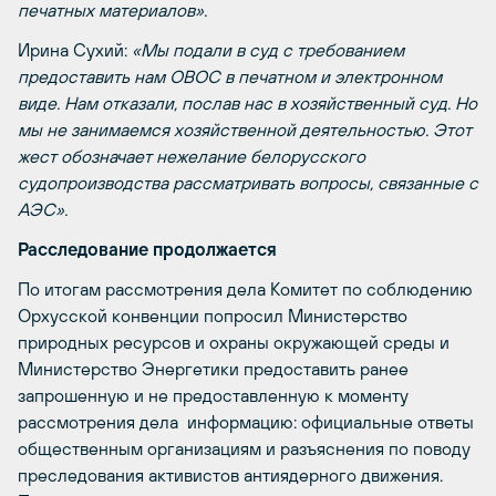
печатных материалов».
Ирина Сухий:
«Мы подали в суд с требованием
предоставить нам ОВОС в печатном и электронном
виде. Нам отказали, послав нас в хозяйственный суд. Но
мы не занимаемся хозяйственной деятельностью. Этот
жест обозначает нежелание белорусского
судопроизводства рассматривать вопросы, связанные с
АЭС».
Расследование продолжается
По итогам рассмотрения дела Комитет по соблюдению
Орхусской конвенции попросил Министерство
природных ресурсов и охраны окружающей среды и
Министерство Энергетики предоставить ранее
запрошенную и не предоставленную к моменту
рассмотрения дела информацию: официальные ответы
общественным организациям и разъяснения по поводу
преследования активистов антиядерного движения.