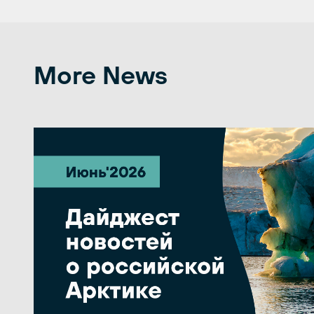
More News