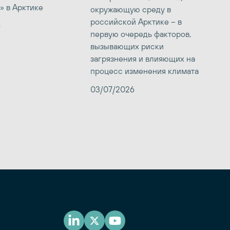
» в Арктике
окружающую среду в
российской Арктике – в
6
первую очередь факторов,
вызывающих риски
загрязнения и влияющих на
процесс изменения климата
03/07/2026