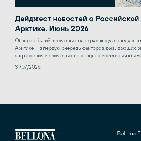
Дайджест новостей о Российской
Арктике. Июнь 2026
Обзор событий, влияющих на окружающую среду в р
Арктике – в первую очередь факторов, вызывающих р
загрязнения и влияющих на процесс изменения клим
31/07/2026
Bellona 