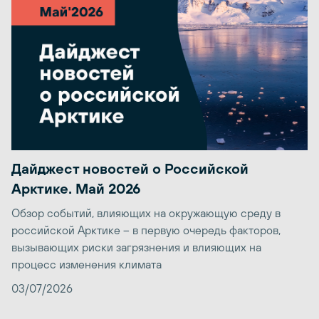
Дайджест новостей о Российской
Арктике. Май 2026
Обзор событий, влияющих на окружающую среду в
российской Арктике – в первую очередь факторов,
вызывающих риски загрязнения и влияющих на
процесс изменения климата
03/07/2026