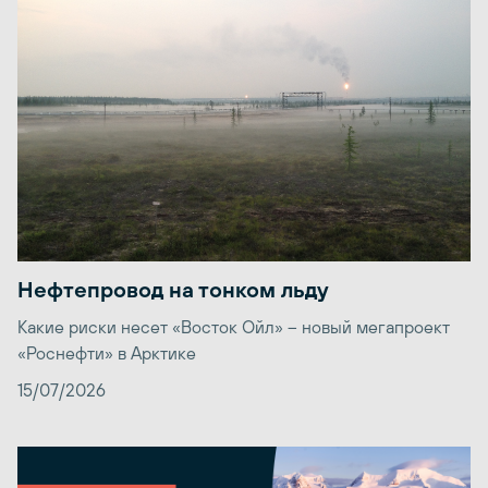
Нефтепровод на тонком льду
Какие риски несет «Восток Ойл» – новый мегапроект
«Роснефти» в Арктике
15/07/2026