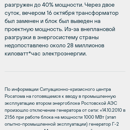
разгружен до 40% мощности. Через двое
суток, вечером 16 октября трансформатор
был заменен и блок был выведен на
проектную мощность. Из-за внеплановой
разгрузки в энергосистему страны
недопоставлено около 28 миллионов
киловатт*час электроэнергии.
По информации Ситуационно-кризисного центра
Росатома на готовящемся к вводу в промышленную
эксплуатацию втором энергоблоке Ростовской АЭС
произошло отключение генератора от сети: «14.10.2010 в
21:56 при работе блока на мощности 1000 МВт (этап
опытно-промышленной эксплуатации) генератор Г-2