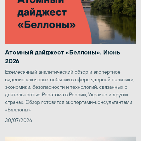
Атомный дайджест «Беллоны». Июнь
2026
Ежемесячный аналитический обзор и экспертное
видение ключевых событий в сфере ядерной политики,
экономики, безопасности и технологий, связанных с
деятельностью Росатома в России, Украине и других
странах. Обзор готовится экспертами-консультантами
«Беллоны»
30/07/2026