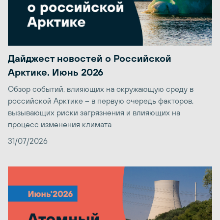
Дайджест новостей о Российской
Арктике. Июнь 2026
Обзор событий, влияющих на окружающую среду в
российской Арктике – в первую очередь факторов,
вызывающих риски загрязнения и влияющих на
процесс изменения климата
31/07/2026