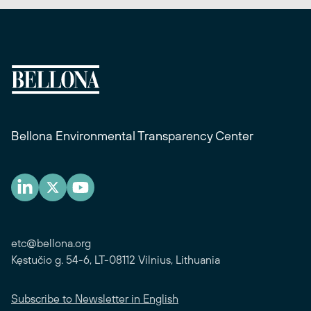
Bellona Environmental Transparency Center
etc@bellona.org
Kęstučio g. 54-6, LT-08112 Vilnius, Lithuania
Subscribe to Newsletter in English