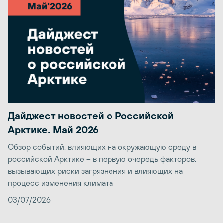
Дайджест новостей о Российской
Арктике. Май 2026
Обзор событий, влияющих на окружающую среду в
российской Арктике – в первую очередь факторов,
вызывающих риски загрязнения и влияющих на
процесс изменения климата
03/07/2026