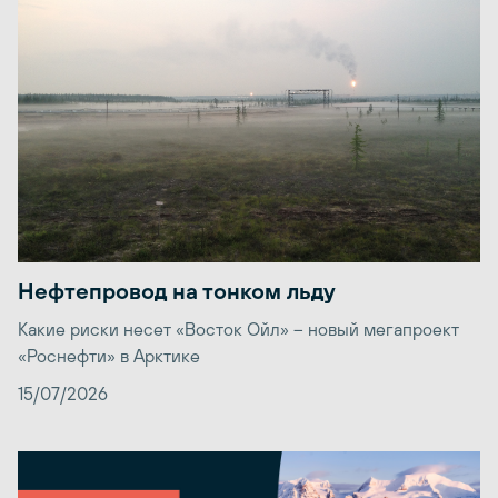
Нефтепровод на тонком льду
Какие риски несет «Восток Ойл» – новый мегапроект
«Роснефти» в Арктике
15/07/2026