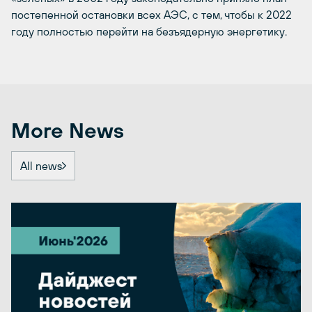
постепенной остановки всех АЭС, с тем, чтобы к 2022
году полностью перейти на безъядерную энергетику.
More News
All news