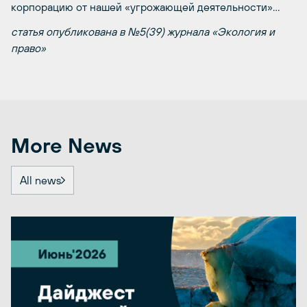
корпорацию от нашей «угрожающей деятельности»…
статья опубликована в №5(39) журнала «Экология и
право»
More News
All news