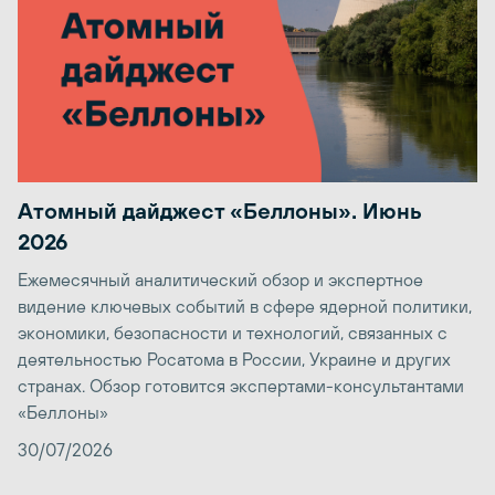
Атомный дайджест «Беллоны». Июнь
2026
Ежемесячный аналитический обзор и экспертное
видение ключевых событий в сфере ядерной политики,
экономики, безопасности и технологий, связанных с
деятельностью Росатома в России, Украине и других
странах. Обзор готовится экспертами-консультантами
«Беллоны»
30/07/2026