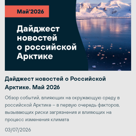
Дайджест новостей о Российской
Арктике. Май 2026
Обзор событий, влияющих на окружающую среду в
российской Арктике – в первую очередь факторов,
вызывающих риски загрязнения и влияющих на
процесс изменения климата
03/07/2026