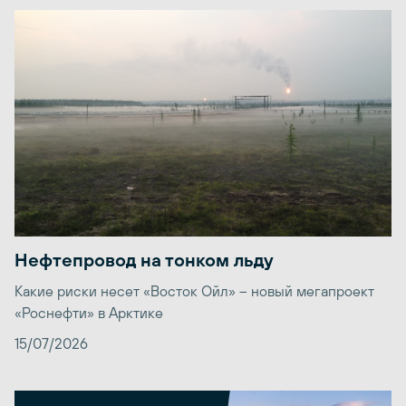
Нефтепровод на тонком льду
Какие риски несет «Восток Ойл» – новый мегапроект
«Роснефти» в Арктике
15/07/2026