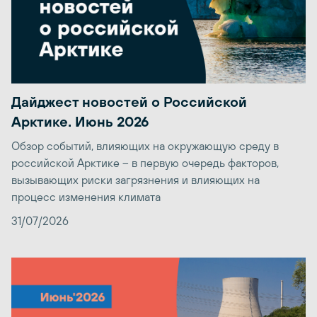
Дайджест новостей о Российской
Арктике. Июнь 2026
Обзор событий, влияющих на окружающую среду в
российской Арктике – в первую очередь факторов,
вызывающих риски загрязнения и влияющих на
процесс изменения климата
31/07/2026