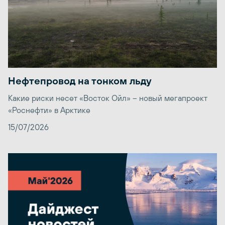
Нефтепровод на тонком льду
Какие риски несет «Восток Ойл» – новый мегапроект
«Роснефти» в Арктике
15/07/2026