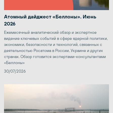
Атомный дайджест «Беллоны». Июнь
2026
Ежемесячный аналитический обзор и экспертное
видение ключевых событий в сфере ядерной политики,
экономики, безопасности и технологий, связанных с
деятельностью Росатома в России, Украине и других
странах. Обзор готовится экспертами-консультантами
«Беллоны»
30/07/2026