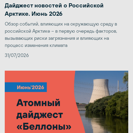
Дайджест новостей о Российской
Арктике. Июнь 2026
Обзор событий, влияющих на окружающую среду в
российской Арктике – в первую очередь факторов,
вызывающих риски загрязнения и влияющих на
процесс изменения климата
31/07/2026