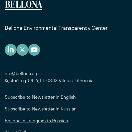
Bellona Environmental Transparency Center
etc@bellona.org
Kęstučio g. 54-6, LT-08112 Vilnius, Lithuania
Subscribe to Newsletter in English
Subscribe to Newsletter in Russian
Bellona in Telegram in Russian