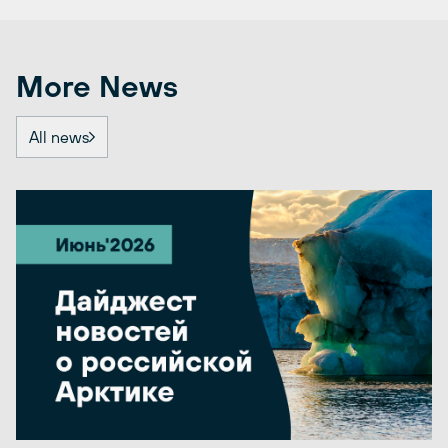
More News
All news