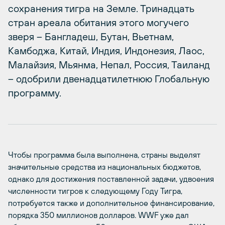
сохранения тигра на Земле. Тринадцать
стран ареала обитания этого могучего
зверя – Бангладеш, Бутан, Вьетнам,
Камбоджа, Китай, Индия, Индонезия, Лаос,
Малайзия, Мьянма, Непал, Россия, Таиланд
– одобрили двенадцатилетнюю Глобальную
программу.
Чтобы программа была выполнена, страны выделят
значительные средства из национальных бюджетов,
однако для достижения поставленной задачи, удвоения
численности тигров к следующему Году Тигра,
потребуется также и дополнительное финансирование,
порядка 350 миллионов долларов. WWF уже дал