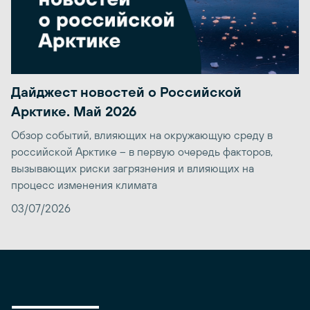
Дайджест новостей о Российской
Арктике. Май 2026
Обзор событий, влияющих на окружающую среду в
российской Арктике – в первую очередь факторов,
вызывающих риски загрязнения и влияющих на
процесс изменения климата
03/07/2026