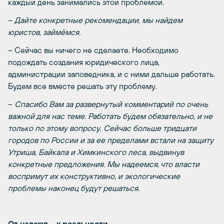
каждый день занимались этой проблемой.
–
Дайте конкретные рекомендации, мы найдем
юристов, займёмся.
– Сейчас вы ничего не сделаете. Необходимо
подождать создания юридического лица,
администрации заповедника, и с ними дальше работать.
Будем все вместе решать эту проблему.
–
Спасибо Вам за развернутый комментарий по очень
важной для нас теме. Работать будем обязательно, и не
только по этому вопросу. Сейчас больше тридцати
городов по России и за ее пределами встали на защиту
Утриша, Байкала и Химкинского леса, выдвинув
конкретные предложения. Мы надеемся, что власти
воспримут их конструктивно, и экологические
проблемы наконец будут решаться.