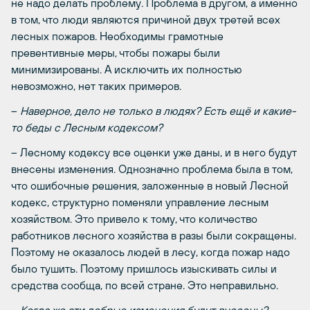
не надо делать проблему. Проблема в другом, а именно
в том, что люди являются причиной двух третей всех
лесных пожаров. Необходимы грамотные
превентивные меры, чтобы пожары были
минимизированы. А исключить их полностью
невозможно, нет таких примеров.
–
Наверное, дело не только в людях? Есть ещё и какие-
то беды с Лесным кодексом?
– Лесному кодексу все оценки уже даны, и в него будут
внесены изменения. Однозначно проблема была в том,
что ошибочные решения, заложенные в новый Лесной
кодекс, структурно поменяли управление лесным
хозяйством. Это привело к тому, что количество
работников лесного хозяйства в разы были сокращены.
Поэтому не оказалось людей в лесу, когда пожар надо
было тушить. Поэтому пришлось изыскивать силы и
средства сообща, по всей стране. Это неправильно.