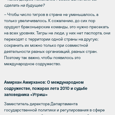
сделать на будущее?
– Чтобы число тигров в стране не уменьшалось, а
только увеличивалось. К сожалению, до сих пор
орудуют браконьерские команды, это нужно пресекать
на всех уровнях. Тигры не люди, у них нет паспорта, они
переходят с территории одной страны на другую;
сохранить их можно только при совместной
деятельности разных организаций, разных стран.
Поэтому так важно, чтобы появилось это
международное содружество.
Амирхан Амирханов: О международном
содружестве, пожарах лета 2010 и судьбе
заповедника «Утриш»
Заместитель директора Департамента
государственной политики и регулирования в сфере