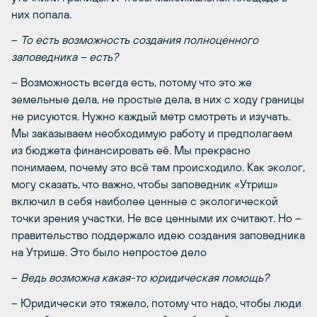
них попала.
–
То есть возможность создания полноценного
заповедника – есть?
– Возможность всегда есть, потому что это же
земельные дела, не простые дела, в них с ходу границы
не рисуются. Нужно каждый метр смотреть и изучать.
Мы заказываем необходимую работу и предполагаем
из бюджета финансировать её. Мы прекрасно
понимаем, почему это всё там происходило. Как эколог,
могу сказать, что важно, чтобы заповедник «Утриш»
включил в себя наиболее ценные с экологической
точки зрения участки. Не все ценными их считают. Но –
правительство поддержало идею создания заповедника
на Утрише. Это было непростое дело
–
Ведь возможна какая-то юридическая помощь?
– Юридически это тяжело, потому что надо, чтобы люди