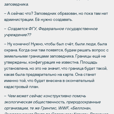
заповедника.
– А сейчас что? Заповедник образован, но пока там нет
администрации. Её нужно создавать.
–
Создается ФГУ, Федеральное государственное
учреждение??
– Ну конечно! Нужно, чтобы был счёт, были люди, была
охрана. Когда они там появятся, будем решать вопрос с
земельными границами заповедника. Границы ещё не
утверждены, конфигурация не известна. Площадь
установлена, но это не значит, что граница будет такой,
какая была предварительно на карте. Она станет
именно той, что будет внесена в окончательный
кадастровый план.
–
Чем может сейчас конструктивно помочь
экологическая общественность, природоохранные
организации, те же Гринпис,
WWF
, «Беллона»,