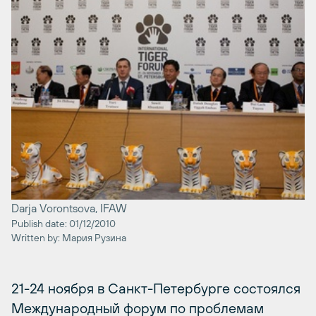
Darja Vorontsova, IFAW
Publish date: 01/12/2010
Written by: Мария Рузина
21-24 ноября в Санкт-Петербурге состоялся
Международный форум по проблемам