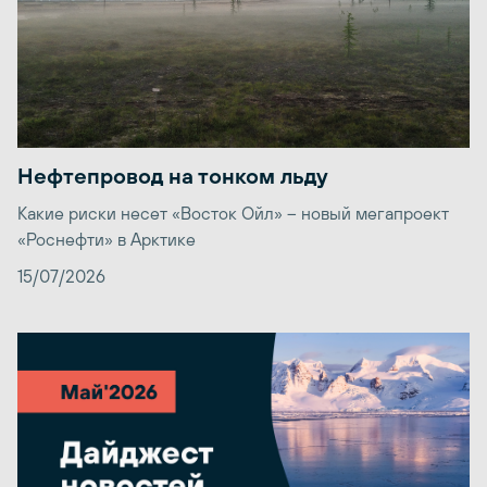
Нефтепровод на тонком льду
Какие риски несет «Восток Ойл» – новый мегапроект
«Роснефти» в Арктике
15/07/2026