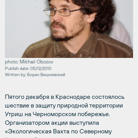
photo: Mikhail Obozov
Publish date: 05/12/2010
Written by: Борис Вишневский
Пятого декабря в Краснодаре состоялось
шествие в защиту природной территории
Утриш на Черноморском побережье.
Организатором акции выступила
«Экологическая Вахта по Северному