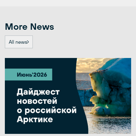
More News
All news