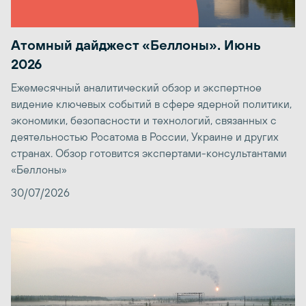
Атомный дайджест «Беллоны». Июнь
2026
Ежемесячный аналитический обзор и экспертное
видение ключевых событий в сфере ядерной политики,
экономики, безопасности и технологий, связанных с
деятельностью Росатома в России, Украине и других
странах. Обзор готовится экспертами-консультантами
«Беллоны»
30/07/2026