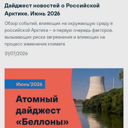
Дайджест новостей о Российской
Арктике. Июнь 2026
Обзор событий, влияющих на окружающую среду в
российской Арктике – в первую очередь факторов,
вызывающих риски загрязнения и влияющих на
процесс изменения климата
31/07/2026