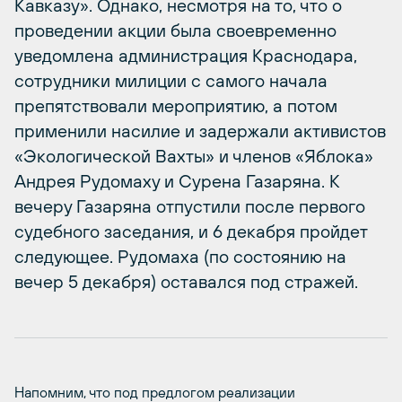
Кавказу». Однако, несмотря на то, что о
проведении акции была своевременно
уведомлена администрация Краснодара,
сотрудники милиции с самого начала
препятствовали мероприятию, а потом
применили насилие и задержали активистов
«Экологической Вахты» и членов «Яблока»
Андрея Рудомаху и Сурена Газаряна. К
вечеру Газаряна отпустили после первого
судебного заседания, и 6 декабря пройдет
следующее. Рудомаха (по состоянию на
вечер 5 декабря) оставался под стражей.
Напомним, что под предлогом реализации