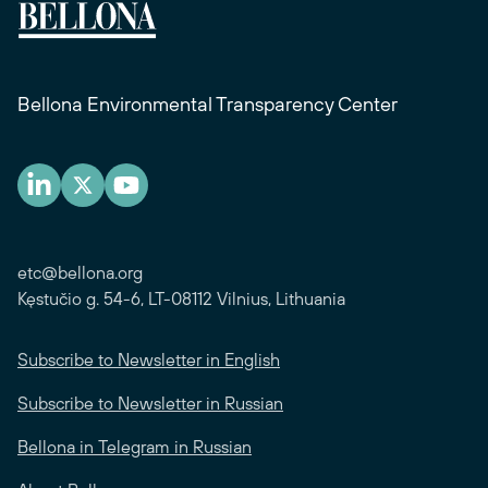
Bellona Environmental Transparency Center
etc@bellona.org
Kęstučio g. 54-6, LT-08112 Vilnius, Lithuania
Subscribe to Newsletter in English
Subscribe to Newsletter in Russian
Bellona in Telegram in Russian