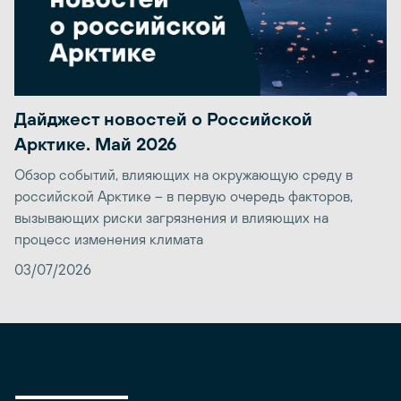
Дайджест новостей о Российской
Арктике. Май 2026
Обзор событий, влияющих на окружающую среду в
российской Арктике – в первую очередь факторов,
вызывающих риски загрязнения и влияющих на
процесс изменения климата
03/07/2026