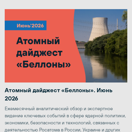
Атомный дайджест «Беллоны». Июнь
2026
Ежемесячный аналитический обзор и экспертное
видение ключевых событий в сфере ядерной политики,
экономики, безопасности и технологий, связанных с
деятельностью Росатома в России, Украине и других