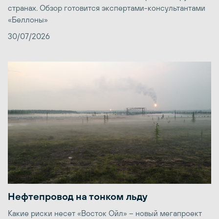
странах. Обзор готовится экспертами-консультантами
«Беллоны»
30/07/2026
Нефтепровод на тонком льду
Какие риски несет «Восток Ойл» – новый мегапроект