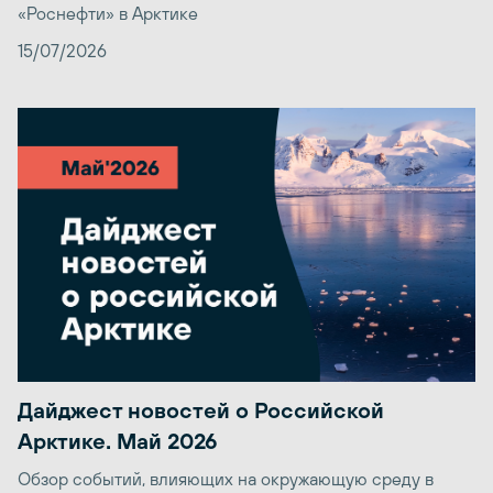
«Роснефти» в Арктике
15/07/2026
Дайджест новостей о Российской
Арктике. Май 2026
Обзор событий, влияющих на окружающую среду в