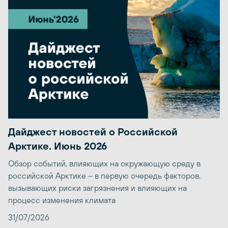
Дайджест новостей о Российской
Арктике. Июнь 2026
Обзор событий, влияющих на окружающую среду в
российской Арктике – в первую очередь факторов,
вызывающих риски загрязнения и влияющих на
процесс изменения климата
31/07/2026