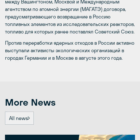
между Вашингтоном, Москвой и Международным
агентством по атомной энергии (МАГАТЭ) договора,
предусматривающего возвращение в Россию
топливных элементов из исследовательских реакторов,
топливо для которых ранее поставлял Советский Союз.
Против переработки ядерных отходов в России активно
выступали активисты экологических организаций в
городах Германии и в Москве в августе этого года.
More News
All news