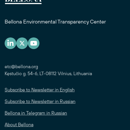
Bellona Environmental Transparency Center
etc@bellona.org
Kęstučio g. 54-6, LT-08112 Vilnius, Lithuania
Subscribe to Newsletter in English
Subscribe to Newsletter in Russian
Bellona in Telegram in Russian
About Bellona