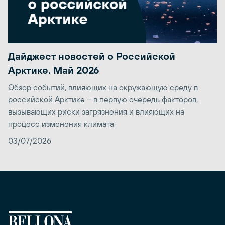
Дайджест новостей о Российской
Арктике. Май 2026
Обзор событий, влияющих на окружающую среду в
российской Арктике – в первую очередь факторов,
вызывающих риски загрязнения и влияющих на
процесс изменения климата
03/07/2026