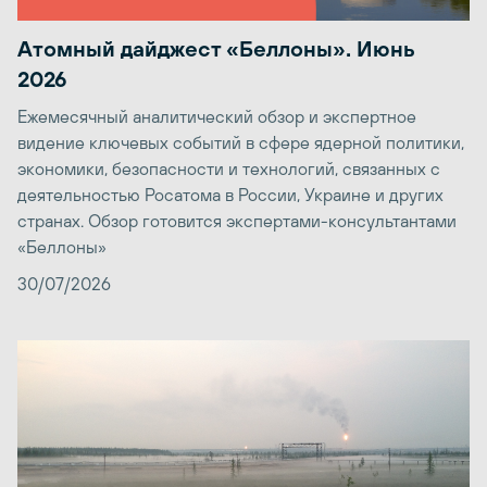
Атомный дайджест «Беллоны». Июнь
2026
Ежемесячный аналитический обзор и экспертное
видение ключевых событий в сфере ядерной политики,
экономики, безопасности и технологий, связанных с
деятельностью Росатома в России, Украине и других
странах. Обзор готовится экспертами-консультантами
«Беллоны»
30/07/2026