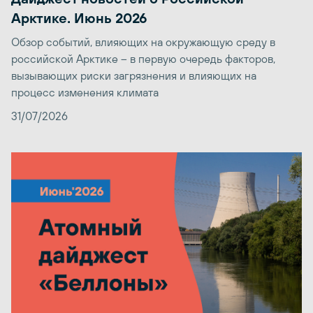
Арктике. Июнь 2026
Обзор событий, влияющих на окружающую среду в
российской Арктике – в первую очередь факторов,
вызывающих риски загрязнения и влияющих на
процесс изменения климата
31/07/2026