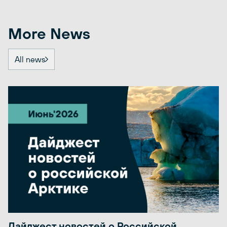
More News
All news
Дайджест новостей о Российской