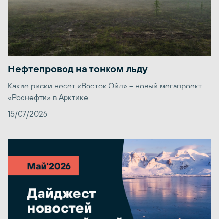
Нефтепровод на тонком льду
Какие риски несет «Восток Ойл» – новый мегапроект
«Роснефти» в Арктике
15/07/2026