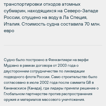
транспортировки отходов атомных
субмарин, находящихся на Северо-Западе
России, спущено на воду в Ла Специя,
Италия. Стоимость судна составила 70 млн.
евро
Судно было построено в Финкантиери на верфи
Мудзано в рамках договора от 2003 года о
двустороннем сотрудничестве по ликвидации
подводного флота России. Само строительство было
согласовано в июле 2002 года после саммита G8 в
Кананаскисе (Канада), где лидеры приняли решение о
Глобальном партнерстве против распространения
оружия и материалов массового уничтожения.