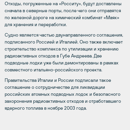
Отходы, погруженные на «Росситу», будут доставлены
сначала в северные порты, после чего они отправятся
по железной дороге на химический комбинат «Маяк»
для хранения и переработки.
Судно является частью двунаправленного соглашения,
подписанного Россией и Италией. Оно также включает
строительство комплекса по утилизации и хранению
радиоактивных отходов в Губе Андреева. Две
подводные лодки уже были демонтированы в рамках
совместного итальяно-российского проекта.
Правительства Италии и России подписали такое
соглашение о сотрудничестве для ликвидации
российских атомных подводных лодок и безопасного
захоронения радиоактивных отходов и отработавшего
ядерного топлива в ноябре 2003 года.