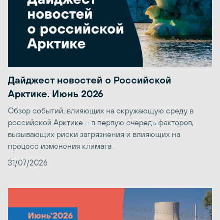
Дайджест новостей о Российской
Арктике. Июнь 2026
Обзор событий, влияющих на окружающую среду в
российской Арктике – в первую очередь факторов,
вызывающих риски загрязнения и влияющих на
процесс изменения климата
31/07/2026