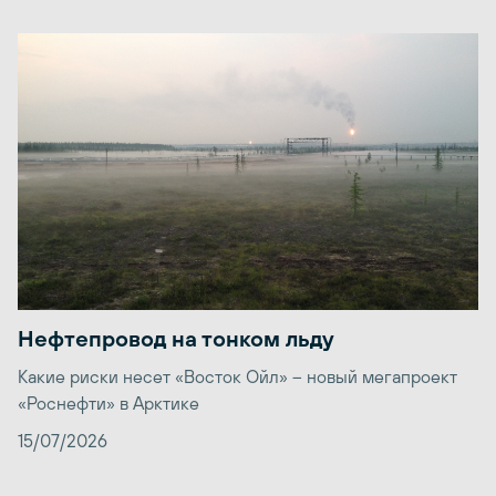
Нефтепровод на тонком льду
Какие риски несет «Восток Ойл» – новый мегапроект
«Роснефти» в Арктике
15/07/2026