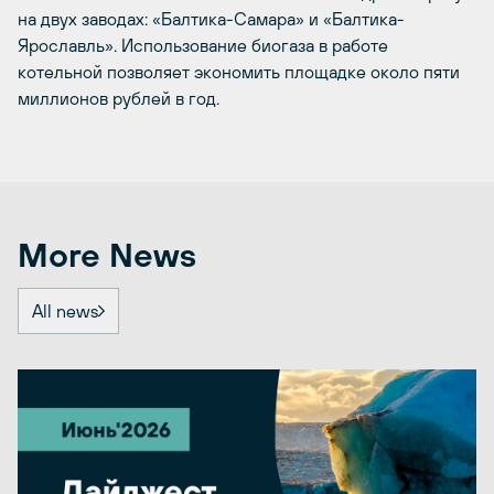
на двух заводах: «Балтика-Самара» и «Балтика-
Ярославль». Использование биогаза в работе
котельной позволяет экономить площадке около пяти
миллионов рублей в год.
More News
All news