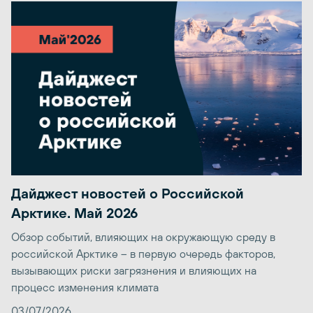
Дайджест новостей о Российской
Арктике. Май 2026
Обзор событий, влияющих на окружающую среду в
российской Арктике – в первую очередь факторов,
вызывающих риски загрязнения и влияющих на
процесс изменения климата
03/07/2026