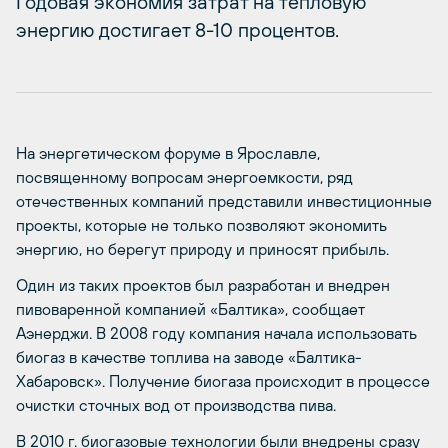
Годовая экономия затрат на тепловую
энергию достигает 8-10 процентов.
На энергетическом форуме в Ярославле,
посвященному вопросам энергоемкости, ряд
отечественных компаний представили инвестиционные
проекты, которые не только позволяют экономить
энергию, но берегут природу и приносят прибыль.
Один из таких проектов был разработан и внедрен
пивоваренной компанией «Балтика», сообщает
Аэнерджи. В 2008 году компания начала использовать
биогаз в качестве топлива на заводе «Балтика-
Хабаровск». Получение биогаза происходит в процессе
очистки сточных вод от производства пива.
В 2010 г. биогазовые технологии были внедрены сразу