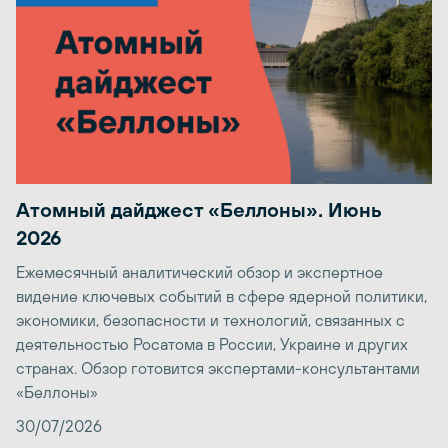
Атомный дайджест «Беллоны». Июнь
2026
Ежемесячный аналитический обзор и экспертное
видение ключевых событий в сфере ядерной политики,
экономики, безопасности и технологий, связанных с
деятельностью Росатома в России, Украине и других
странах. Обзор готовится экспертами-консультантами
«Беллоны»
30/07/2026