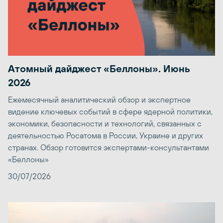
Атомный дайджест «Беллоны». Июнь
2026
Ежемесячный аналитический обзор и экспертное
видение ключевых событий в сфере ядерной политики,
экономики, безопасности и технологий, связанных с
деятельностью Росатома в России, Украине и других
странах. Обзор готовится экспертами-консультантами
«Беллоны»
30/07/2026