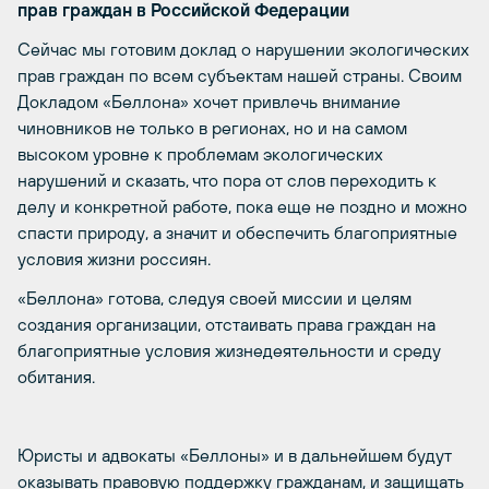
прав граждан в Российской Федерации
Сейчас мы готовим доклад о нарушении экологических
прав граждан по всем субъектам нашей страны. Своим
Докладом «Беллона» хочет привлечь внимание
чиновников не только в регионах, но и на самом
высоком уровне к проблемам экологических
нарушений и сказать, что пора от слов переходить к
делу и конкретной работе, пока еще не поздно и можно
спасти природу, а значит и обеспечить благоприятные
условия жизни россиян.
«Беллона» готова, следуя своей миссии и целям
создания организации, отстаивать права граждан на
благоприятные условия жизнедеятельности и среду
обитания.
Юристы и адвокаты «Беллоны» и в дальнейшем будут
оказывать правовую поддержку гражданам, и защищать