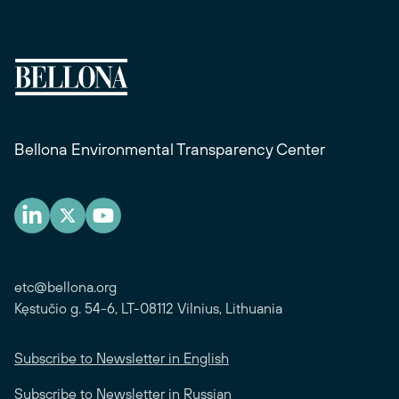
Bellona Environmental Transparency Center
etc@bellona.org
Kęstučio g. 54-6, LT-08112 Vilnius, Lithuania
Subscribe to Newsletter in English
Subscribe to Newsletter in Russian