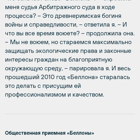
меня судья Арбитражного суда в ходе
процесса? – Это древнеримская богиня
войны и справедливости, – ответила я. – И
что вы все время воюете? – продолжила она.
– Мы не воюем, но стараемся максимально
защищать экологические права и законные
интересы граждан на благоприятную
окружающую среду, – парировала я. И весь
прошедший 2010 год «Беллона» старалась
это делать с присущим ей
профессионализмом и качеством.
Общественная приемная «Беллоны»