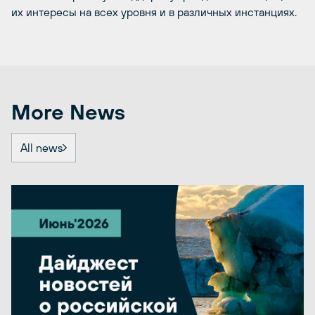
их интересы на всех уровня и в различных инстанциях.
More News
All news