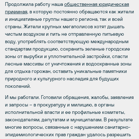
Продолжила работу наша
общественная юридическая
приемная
, в которую постоянно обращаются как жители
и инициативные группы нашего региона, так и всей
страны. Жители крупных мегаполисов хотят дышать
чистым воздухом и пить не отправленную питьевую
воду, употреблять соответствующую международным
стандартам продукцию, сохранить зеленые городские
зоны от вырубки и уплотнительной застройки, спасти
лесные массивы от уничтожения и водоохранные зоны
для отдыха горожан, оставить уникальные памятники
природного и культурного наследия для будущих
поколений.
И мы работали. Готовили обращения, жалобы, заявления
и запросы – в прокуратуру и милицию, в органы
исполнительной власти и ее профильные комитеты,
законодателям, депутатам и муниципалам. В результате
многие вопросы, связанные с нарушением санитарно-
эпидемиологических прав граждан удалось разрешить