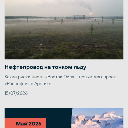
Нефтепровод на тонком льду
Какие риски несет «Восток Ойл» – новый мегапроект
«Роснефти» в Арктике
15/07/2026