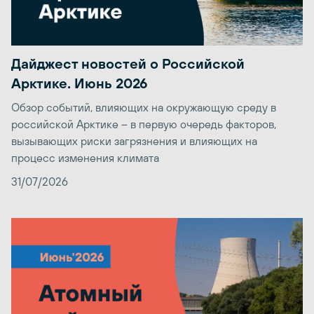
Дайджест новостей о Российской
Арктике. Июнь 2026
Обзор событий, влияющих на окружающую среду в
российской Арктике – в первую очередь факторов,
вызывающих риски загрязнения и влияющих на
процесс изменения климата
31/07/2026