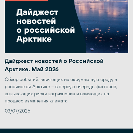
Дайджест новостей о Российской
Арктике. Май 2026
Обзор событий, влияющих на окружающую среду в
российской Арктике – в первую очередь факторов,
вызывающих риски загрязнения и влияющих на
процесс изменения климата
03/07/2026